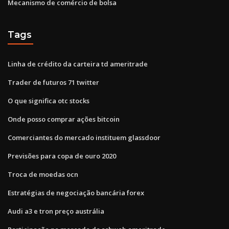
Mecanismo de comércio de bolsa
Tags
Linha de crédito da carteira td ameritrade
Trader de futuros 71 twitter
O que significa otc stocks
Onde posso comprar ações bitcoin
Comerciantes do mercado instituem glassdoor
Previsões para copa de ouro 2020
Troca de moedas ocn
Estratégias de negociação bancária forex
Audi a3 e tron ​​preço austrália