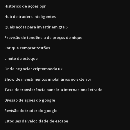
Histórico de ações ppr
Hub de traders inteligentes
Quais ações para investir em gta 5
Previsão de tendência de preços de níquel
Por que comprar tostões
Limite de estoque
Onde negociar criptomoeda uk
Show de investimentos imobiliários no exterior
Taxa de transferência bancária internacional etrade
Divisão de ações do google
Revisão do trader do google
Estoques de velocidade de escape