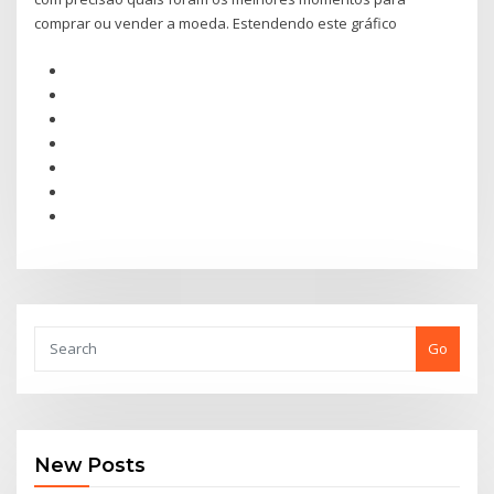
comprar ou vender a moeda. Estendendo este gráfico
Go
New Posts