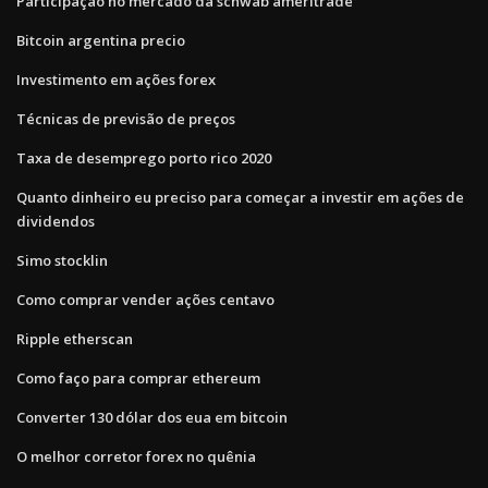
Participação no mercado da schwab ameritrade
Bitcoin argentina precio
Investimento em ações forex
Técnicas de previsão de preços
Taxa de desemprego porto rico 2020
Quanto dinheiro eu preciso para começar a investir em ações de
dividendos
Simo stocklin
Como comprar vender ações centavo
Ripple etherscan
Como faço para comprar ethereum
Converter 130 dólar dos eua em bitcoin
O melhor corretor forex no quênia