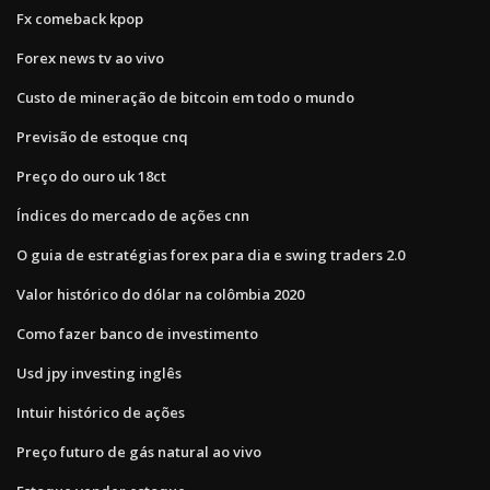
Fx comeback kpop
Forex news tv ao vivo
Custo de mineração de bitcoin em todo o mundo
Previsão de estoque cnq
Preço do ouro uk 18ct
Índices do mercado de ações cnn
O guia de estratégias forex para dia e swing traders 2.0
Valor histórico do dólar na colômbia 2020
Como fazer banco de investimento
Usd jpy investing inglês
Intuir histórico de ações
Preço futuro de gás natural ao vivo