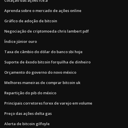
Cotação das ações fce.a
Aprenda sobre o mercado de ações online
Gráfico de adoção de bitcoin
Negociação de criptomoeda chris lambert pdf
Índice júnior ouro
Taxa de câmbio do dólar do banco sbi hoje
Suporte de êxodo bitcoin forquilha de dinheiro
Orçamento do governo do novo méxico
Melhores maneiras de comprar bitcoin uk
Repartição do pib do méxico
Principais corretores forex de varejo em volume
Preço das ações delta gas
Alerta de bitcoin gilfoyle