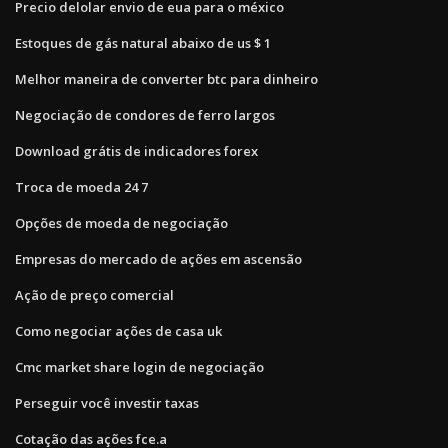
Precio delolar envio de eua para o méxico
Estoques de gás natural abaixo de us $ 1
Melhor maneira de converter btc para dinheiro
Negociação de condores de ferro largos
Download grátis de indicadores forex
Troca de moeda 24 7
Opções de moeda de negociação
Empresas do mercado de ações em ascensão
Ação de preço comercial
Como negociar ações de casa uk
Cmc market share login de negociação
Perseguir você investir taxas
Cotação das ações fce.a