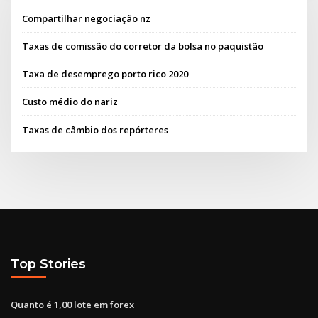
Compartilhar negociação nz
Taxas de comissão do corretor da bolsa no paquistão
Taxa de desemprego porto rico 2020
Custo médio do nariz
Taxas de câmbio dos repórteres
Top Stories
Quanto é 1,00 lote em forex