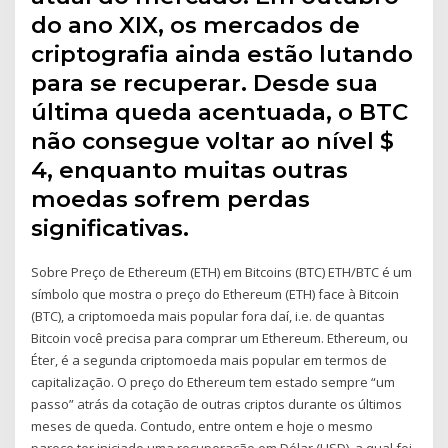
do ano XIX, os mercados de
criptografia ainda estão lutando
para se recuperar. Desde sua
última queda acentuada, o BTC
não consegue voltar ao nível $
4, enquanto muitas outras
moedas sofrem perdas
significativas.
Sobre Preço de Ethereum (ETH) em Bitcoins (BTC) ETH/BTC é um
símbolo que mostra o preço do Ethereum (ETH) face à Bitcoin
(BTC), a criptomoeda mais popular fora daí, i.e. de quantas
Bitcoin você precisa para comprar um Ethereum. Ethereum, ou
Éter, é a segunda criptomoeda mais popular em termos de
capitalização. O preço do Ethereum tem estado sempre “um
passo” atrás da cotação de outras criptos durante os últimos
meses de queda. Contudo, entre ontem e hoje o mesmo