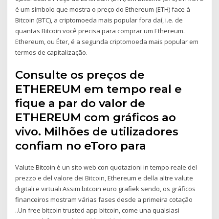
é um símbolo que mostra o preço do Ethereum (ETH) face à
Bitcoin (BTC), a criptomoeda mais popular fora daí, i.e. de
quantas Bitcoin você precisa para comprar um Ethereum.
Ethereum, ou Éter, é a segunda criptomoeda mais popular em
termos de capitalização.
Consulte os preços de
ETHEREUM em tempo real e
fique a par do valor de
ETHEREUM com gráficos ao
vivo. Milhões de utilizadores
confiam no eToro para
Valute Bitcoin è un sito web con quotazioni in tempo reale del
prezzo e del valore dei Bitcoin, Ethereum e della altre valute
digitali e virtuali Assim bitcoin euro grafiek sendo, os gráficos
financeiros mostram várias fases desde a primeira cotação
..Un free bitcoin trusted app bitcoin, come una qualsiasi