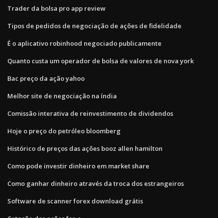
Trader da bolsa pro app review
Tipos de pedidos de negociação de ações de fidelidade
É o aplicativo robinhood negociado publicamente
Quanto custa um operador de bolsa de valores de nova york
Bac preço da ação yahoo
Melhor site de negociação na índia
Comissão interativa de reinvestimento de dividendos
Hoje o preço do petróleo bloomberg
Histórico de preços das ações booz allen hamilton
Como pode investir dinheiro em market share
Como ganhar dinheiro através da troca dos estrangeiros
Software de scanner forex download grátis