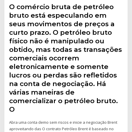
O comércio bruta de petróleo
bruto está especulando em
seus movimentos de preços a
curto prazo. O petróleo bruto
físico não é manipulado ou
obtido, mas todas as transações
comerciais ocorrem
eletronicamente e somente
lucros ou perdas são refletidos
na conta de negociação. Há
várias maneiras de
comercializar o petróleo bruto.
O
Abra uma conta demo sem riscos e inicie a negociação Brent
aproveitando das O contrato Petróleo Brent é baseado no