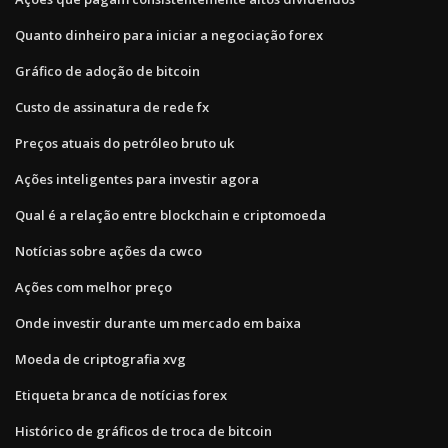
Quanto dinheiro para iniciar a negociação forex
Gráfico de adoção de bitcoin
Custo de assinatura de rede fx
Preços atuais do petróleo bruto uk
Ações inteligentes para investir agora
Qual é a relação entre blockchain e criptomoeda
Notícias sobre ações da cwco
Ações com melhor preço
Onde investir durante um mercado em baixa
Moeda de criptografia xvg
Etiqueta branca de notícias forex
Histórico de gráficos de troca de bitcoin