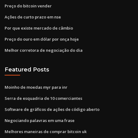
Preço do bitcoin vender
Ações de curto prazo em nse
Por que existe mercado de câmbio
Preço do ouro em dólar por onça hoje
Melhor corretora de negociação do dia
Featured Posts
Moinho de moedas myr para inr
Serra de esquadria de 10 comerciantes
Software de gráficos de ações de código aberto
Negociando palavras em uma frase
Melhores maneiras de comprar bitcoin uk