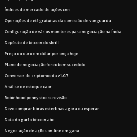
Índices do mercado de ações cnn
Operações de etf gratuitas da comissão de vanguarda
Configuração de vários monitores para negociação na Índia
Depósito de bitcoin do skrill
Preço do ouro em dólar por onça hoje
Plano de negociação forex bem sucedido
Conversor de criptomoeda v1.0.7
Análise de estoque capr
Robinhood penny stocks revisão
Devo comprar libras esterlinas agora ou esperar
Data do garfo bitcoin abc
Negociação de ações on-line em gana