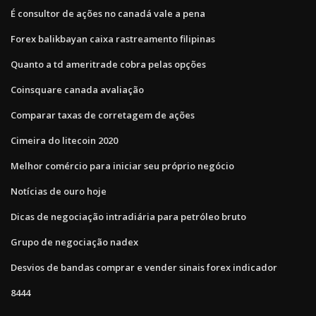
É consultor de ações no canadá vale a pena
Forex balikbayan caixa rastreamento filipinas
Quanto a td ameritrade cobra pelas opções
Coinsquare canada avaliação
Comparar taxas de corretagem de ações
Cimeira do litecoin 2020
Melhor comércio para iniciar seu próprio negócio
Notícias de ouro hoje
Dicas de negociação intradiária para petróleo bruto
Grupo de negociação nadex
Desvios de bandas comprar e vender sinais forex indicador
8444