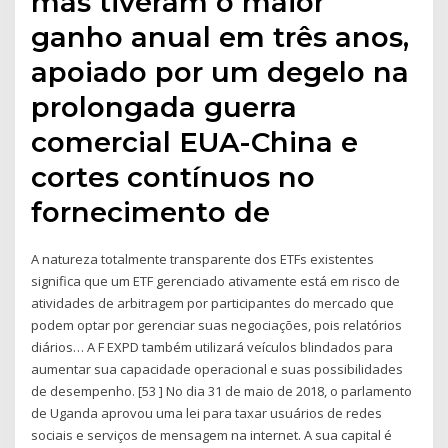
mas tiveram o maior
ganho anual em três anos,
apoiado por um degelo na
prolongada guerra
comercial EUA-China e
cortes contínuos no
fornecimento de
A natureza totalmente transparente dos ETFs existentes
significa que um ETF gerenciado ativamente está em risco de
atividades de arbitragem por participantes do mercado que
podem optar por gerenciar suas negociações, pois relatórios
diários… A F EXPD também utilizará veículos blindados para
aumentar sua capacidade operacional e suas possibilidades
de desempenho. [53 ] No dia 31 de maio de 2018, o parlamento
de Uganda aprovou uma lei para taxar usuários de redes
sociais e serviços de mensagem na internet. A sua capital é