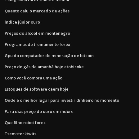
Quanto caiu o mercado de ações
Índice júnior ouro
Preços do álcool em montenegro
Programas de treinamento forex
Gpu do computador de mineração de bitcoin
Preço do gás de amanhã hoje etobicoke
Como você compra uma ação
Estoques de software caem hoje
Onde é o melhor lugar para investir dinheiro no momento
Para dias preço do ouro em indore
Que filho robot forex
Tsem stocktwits