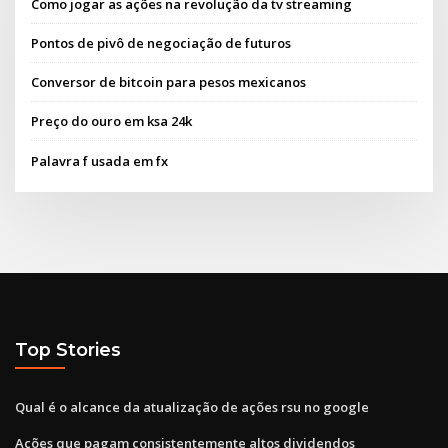
Como jogar as ações na revolução da tv streaming
Pontos de pivô de negociação de futuros
Conversor de bitcoin para pesos mexicanos
Preço do ouro em ksa 24k
Palavra f usada em fx
Top Stories
Qual é o alcance da atualização de ações rsu no google
Ações que pagam consistentemente altos dividendos