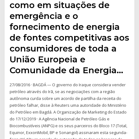
como em situações de
emergência e o
fornecimento de energia
de fontes competitivas aos
consumidores de toda a
União Europeia e
Comunidade da Energia…
27/08/2016 · BAGDÁ — O governo do Iraque considera vender
petróleo através do Irã, se as negociações com a região
autônoma curda sobre um acordo de partilha da receita do
petróleo falhar, disse à Reuters uma autoridade do Ministério
do Petróleo em Bagdá. A Organização de Marketing do Estado
do 17/12/2019 · A Agência Nacional de Petróleo Gás e
Biocombustíveis (ANPG) e os seus parceiros do Bloco 17 (Total,
Equinor, ExxonMobil, BP e Sonangol) assinaram esta segunda-