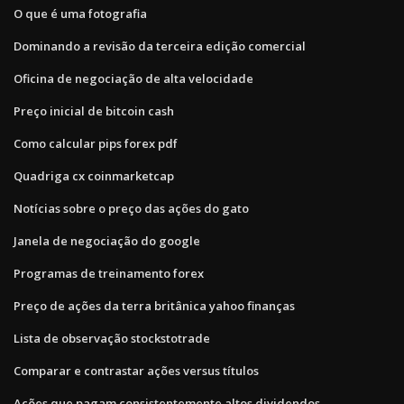
O que é uma fotografia
Dominando a revisão da terceira edição comercial
Oficina de negociação de alta velocidade
Preço inicial de bitcoin cash
Como calcular pips forex pdf
Quadriga cx coinmarketcap
Notícias sobre o preço das ações do gato
Janela de negociação do google
Programas de treinamento forex
Preço de ações da terra britânica yahoo finanças
Lista de observação stockstotrade
Comparar e contrastar ações versus títulos
Ações que pagam consistentemente altos dividendos