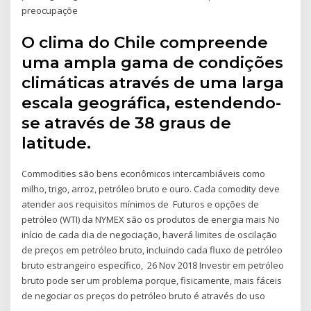
preocupaçõe
O clima do Chile compreende
uma ampla gama de condições
climáticas através de uma larga
escala geográfica, estendendo-
se através de 38 graus de
latitude.
Commodities são bens econômicos intercambiáveis ​​como
milho, trigo, arroz, petróleo bruto e ouro. Cada comodity deve
atender aos requisitos mínimos de Futuros e opções de
petróleo (WTI) da NYMEX são os produtos de energia mais No
início de cada dia de negociação, haverá limites de oscilação
de preços em petróleo bruto, incluindo cada fluxo de petróleo
bruto estrangeiro específico, 26 Nov 2018 Investir em petróleo
bruto pode ser um problema porque, fisicamente, mais fáceis
de negociar os preços do petróleo bruto é através do uso