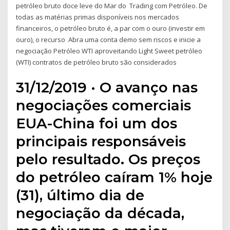
petróleo bruto doce leve do Mar do Trading com Petróleo. De
todas as matérias primas disponíveis nos mercados
financeiros, o petróleo bruto é, a par com o ouro (investir em
ouro), o recurso Abra uma conta demo sem riscos e inicie a
negociação Petróleo WTI aproveitando Light Sweet petróleo
(WTI) contratos de petróleo bruto são considerados
31/12/2019 · O avanço nas
negociações comerciais
EUA-China foi um dos
principais responsáveis
pelo resultado. Os preços
do petróleo caíram 1% hoje
(31), último dia de
negociação da década,