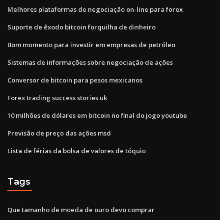
Melhores plataformas de negociação on-line para forex
Suporte de êxodo bitcoin forquilha de dinheiro
Bom momento para investir em empresas de petróleo
Sistemas de informações sobre negociação de ações
Conversor de bitcoin para pesos mexicanos
Forex trading success stories uk
10 milhões de dólares em bitcoin no final do jogo youtube
Previsão de preço das ações msd
Lista de férias da bolsa de valores de tóquio
Tags
Que tamanho de moeda de ouro devo comprar