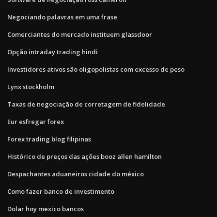
Negociando palavras em uma frase
Comerciantes do mercado instituem glassdoor
Opção intraday trading hindi
Investidores ativos são oligopolistas com excesso de peso
Lynx stockholm
Taxas de negociação de corretagem de fidelidade
Eur esfregar forex
Forex trading blog filipinas
Histórico de preços das ações booz allen hamilton
Despachantes aduaneiros cidade do méxico
Como fazer banco de investimento
Dolar hoy mexico bancos