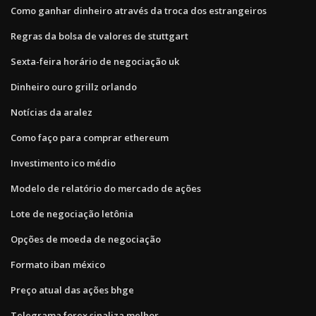
Como ganhar dinheiro através da troca dos estrangeiros
Regras da bolsa de valores de stuttgart
Sexta-feira horário de negociação uk
Dinheiro ouro grillz orlando
Notícias da aralez
Como faço para comprar ethereum
Investimento ico médio
Modelo de relatório do mercado de ações
Lote de negociação letônia
Opções de moeda de negociação
Formato iban méxico
Preço atual das ações bhge
Telegrama forex sinaliza melhor