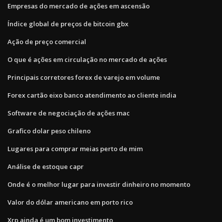
Empresas do mercado de ações em ascensão
Índice global de preços de bitcoin gbx
Ação de preço comercial
O que é ações em circulação no mercado de ações
Principais corretores forex de varejo em volume
Forex cartão eixo banco atendimento ao cliente india
Software de negociação de ações mac
Grafico dolar peso chileno
Lugares para comprar meias perto de mim
Análise de estoque capr
Onde é o melhor lugar para investir dinheiro no momento
Valor do dólar americano em porto rico
Xrp ainda é um bom investimento