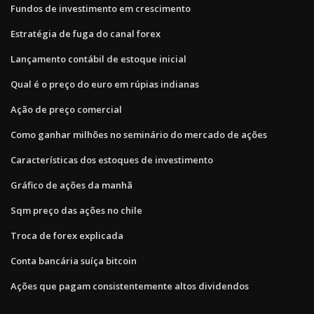
Fundos de investimento em crescimento
Estratégia de fuga do canal forex
Lançamento contábil de estoque inicial
Qual é o preço do euro em rúpias indianas
Ação de preço comercial
Como ganhar milhões no seminário do mercado de ações
Características dos estoques de investimento
Gráfico de ações da manhã
Sqm preço das ações no chile
Troca de forex explicada
Conta bancária suíça bitcoin
Ações que pagam consistentemente altos dividendos