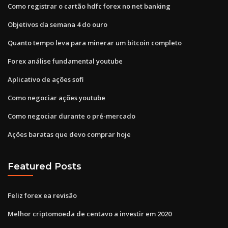
Como registrar o cartão hdfc forex no net banking
Objetivos da semana 4 do ouro
Quanto tempo leva para minerar um bitcoin completo
Forex análise fundamental youtube
Aplicativo de ações sofi
Como negociar ações youtube
Como negociar durante o pré-mercado
Ações baratas que devo comprar hoje
Featured Posts
Feliz forex ea revisão
Melhor criptomoeda de centavo a investir em 2020