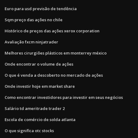
Euro para usd previsão de tendência
Sqm preço das ações no chile
Histórico de preços das ações xerox corporation
Avaliação fxcm ninjatrader
Melhores cirurgiões plásticos em monterrey méxico
Onde encontrar o volume de ações
O que é venda a descoberto no mercado de ações
Onde investir hoje em market share
Como encontrar investidores para investir em seus negócios
Salário td ameritrade trader 2
Escola de comércio de solda atlanta
O que significa otc stocks