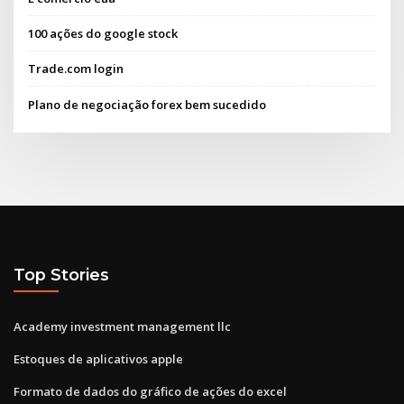
100 ações do google stock
Trade.com login
Plano de negociação forex bem sucedido
Top Stories
Academy investment management llc
Estoques de aplicativos apple
Formato de dados do gráfico de ações do excel