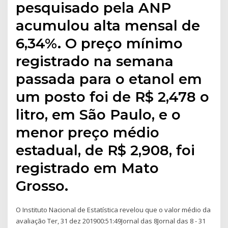
pesquisado pela ANP
acumulou alta mensal de
6,34%. O preço mínimo
registrado na semana
passada para o etanol em
um posto foi de R$ 2,478 o
litro, em São Paulo, e o
menor preço médio
estadual, de R$ 2,908, foi
registrado em Mato
Grosso.
O Instituto Nacional de Estatística revelou que o valor médio da
avaliação Ter, 31 dez 201900:51:49Jornal das 8Jornal das 8 - 31