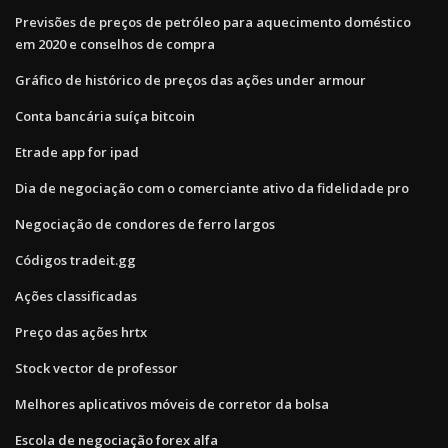
Previsões de preços de petróleo para aquecimento doméstico
em 2020 e conselhos de compra
Gráfico de histórico de preços das ações under armour
Conta bancária suíça bitcoin
Etrade app for ipad
Dia de negociação com o comerciante ativo da fidelidade pro
Negociação de condores de ferro largos
Códigos tradeit.gg
Ações classificadas
Preço das ações hrtx
Stock vector de professor
Melhores aplicativos móveis de corretor da bolsa
Escola de negociação forex alfa