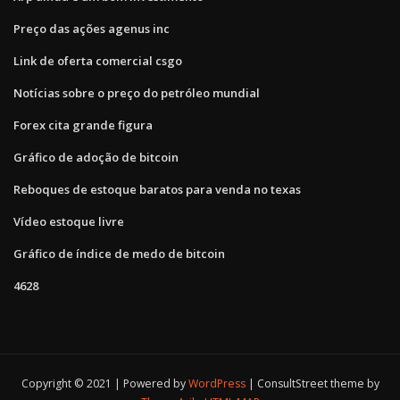
Preço das ações agenus inc
Link de oferta comercial csgo
Notícias sobre o preço do petróleo mundial
Forex cita grande figura
Gráfico de adoção de bitcoin
Reboques de estoque baratos para venda no texas
Vídeo estoque livre
Gráfico de índice de medo de bitcoin
4628
Copyright © 2021 | Powered by
WordPress
|
ConsultStreet theme by