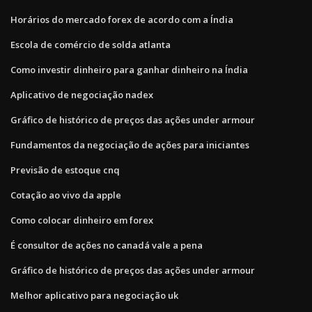
Horários do mercado forex de acordo com a Índia
Escola de comércio de solda atlanta
Como investir dinheiro para ganhar dinheiro na Índia
Aplicativo de negociação nadex
Gráfico de histórico de preços das ações under armour
Fundamentos da negociação de ações para iniciantes
Previsão de estoque cnq
Cotação ao vivo da apple
Como colocar dinheiro em forex
É consultor de ações no canadá vale a pena
Gráfico de histórico de preços das ações under armour
Melhor aplicativo para negociação uk