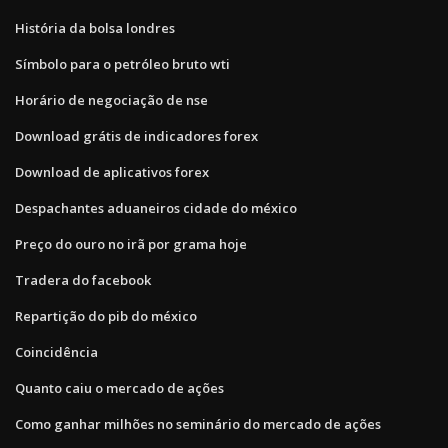
História da bolsa londres
Símbolo para o petróleo bruto wti
Horário de negociação de nse
Download grátis de indicadores forex
Download de aplicativos forex
Despachantes aduaneiros cidade do méxico
Preço do ouro no irã por grama hoje
Tradera do facebook
Repartição do pib do méxico
Coincidência
Quanto caiu o mercado de ações
Como ganhar milhões no seminário do mercado de ações