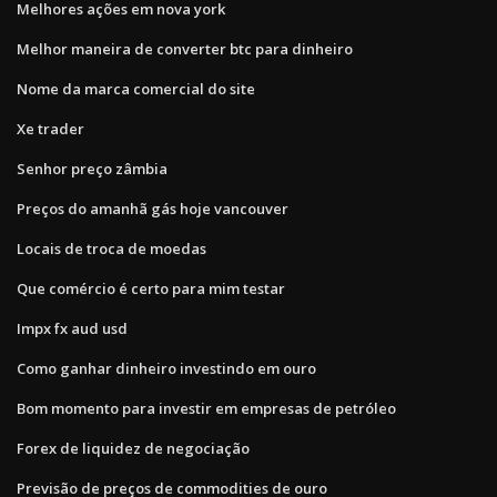
Melhores ações em nova york
Melhor maneira de converter btc para dinheiro
Nome da marca comercial do site
Xe trader
Senhor preço zâmbia
Preços do amanhã gás hoje vancouver
Locais de troca de moedas
Que comércio é certo para mim testar
Impx fx aud usd
Como ganhar dinheiro investindo em ouro
Bom momento para investir em empresas de petróleo
Forex de liquidez de negociação
Previsão de preços de commodities de ouro