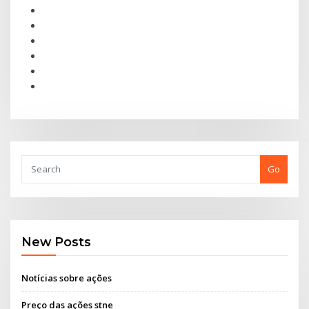
Go
New Posts
Notícias sobre ações
Preço das ações stne