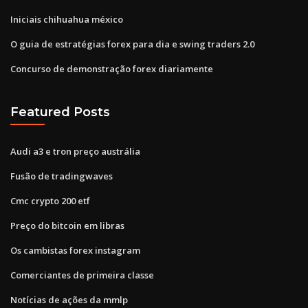
Iniciais chihuahua méxico
O guia de estratégias forex para dia e swing traders 2.0
Concurso de demonstração forex diariamente
Featured Posts
Audi a3 e tron ​​preço austrália
Fusão de tradingwaves
Cmc crypto 200 etf
Preço do bitcoin em libras
Os cambistas forex instagram
Comerciantes de primeira classe
Notícias de ações da mmlp