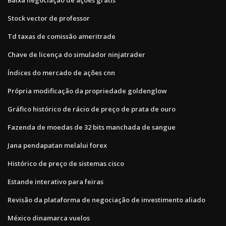
Stock vector de professor
Td taxas de comissão ameritrade
Chave de licença do simulador ninjatrader
Índices do mercado de ações cnn
Própria modificação da propriedade goldenglow
Gráfico histórico de rácio de preço de prata de ouro
Fazenda de moedas de 32 bits manchada de sangue
Jana pendapatan melalui forex
Histórico de preço de sistemas cisco
Estande interativo para feiras
Revisão da plataforma de negociação de investimento aliado
México dinamarca vuelos