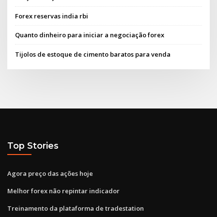
Forex reservas india rbi
Quanto dinheiro para iniciar a negociação forex
Tijolos de estoque de cimento baratos para venda
Top Stories
Agora preço das ações hoje
Melhor forex não repintar indicador
Treinamento da plataforma de tradestation