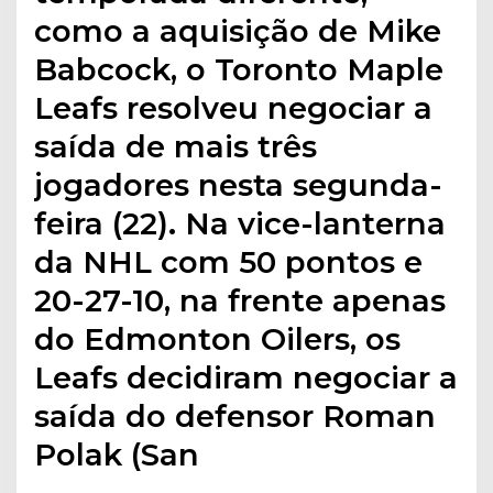
como a aquisição de Mike
Babcock, o Toronto Maple
Leafs resolveu negociar a
saída de mais três
jogadores nesta segunda-
feira (22). Na vice-lanterna
da NHL com 50 pontos e
20-27-10, na frente apenas
do Edmonton Oilers, os
Leafs decidiram negociar a
saída do defensor Roman
Polak (San