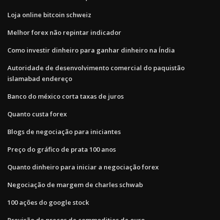
Loja online bitcoin schweiz
Melhor forex não repintar indicador
Como investir dinheiro para ganhar dinheiro na Índia
Autoridade de desenvolvimento comercial do paquistão
islamabad endereço
Banco do méxico corta taxas de juros
Quanto custa forex
Blogs de negociação para iniciantes
Preço do gráfico de prata 100 anos
Quanto dinheiro para iniciar a negociação forex
Negociação de margem de charles schwab
100 ações do google stock
Previsão de preços de commodities de ouro