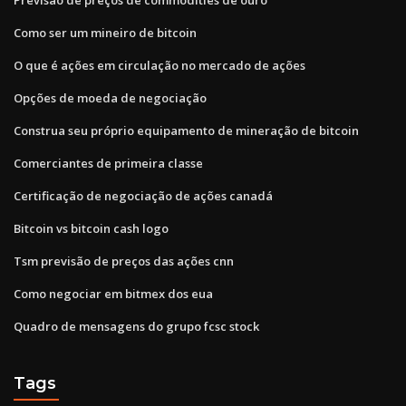
Como ser um mineiro de bitcoin
O que é ações em circulação no mercado de ações
Opções de moeda de negociação
Construa seu próprio equipamento de mineração de bitcoin
Comerciantes de primeira classe
Certificação de negociação de ações canadá
Bitcoin vs bitcoin cash logo
Tsm previsão de preços das ações cnn
Como negociar em bitmex dos eua
Quadro de mensagens do grupo fcsc stock
Tags