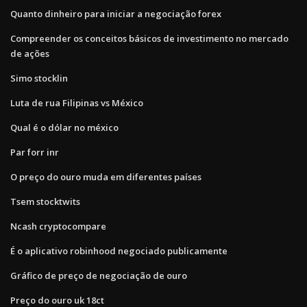
Quanto dinheiro para iniciar a negociação forex
Compreender os conceitos básicos de investimento no mercado
de ações
Simo stocklin
Luta de rua Filipinas vs México
Qual é o dólar no méxico
Par forr inr
O preço do ouro muda em diferentes países
Tsem stocktwits
Ncash cryptocompare
É o aplicativo robinhood negociado publicamente
Gráfico de preço de negociação de ouro
Preço do ouro uk 18ct