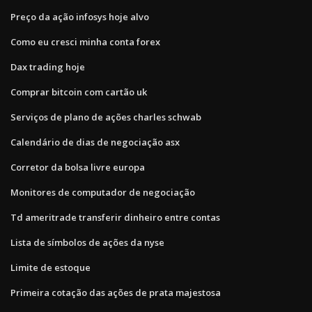
Preço da ação infosys hoje alvo
Como eu cresci minha conta forex
Dax trading hoje
Comprar bitcoin com cartão uk
Serviços de plano de ações charles schwab
Calendário de dias de negociação asx
Corretor da bolsa livre europa
Monitores de computador de negociação
Td ameritrade transferir dinheiro entre contas
Lista de símbolos de ações da nyse
Limite de estoque
Primeira cotação das ações de prata majestosa