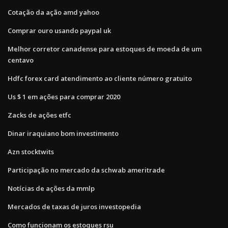
Cotação da ação amd yahoo
Comprar ouro usando paypal uk
Melhor corretor canadense para estoques de moeda de um
centavo
Hdfc forex card atendimento ao cliente número gratuito
Us $ 1 em ações para comprar 2020
Zacks de ações etfc
Dinar iraquiano bom investimento
Azn stocktwits
Participação no mercado da schwab ameritrade
Notícias de ações da mmlp
Mercados de taxas de juros investopedia
Como funcionam os estoques rsu