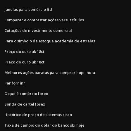
Janelas para comércio ltd
Comparar e contrastar ações versus títulos
Cotações de investimento comercial
Para o símbolo de estoque academia de estrelas
Preço do ouro uk 18ct
Preço do ouro uk 18ct
Melhores ações baratas para comprar hoje india
Par forr inr
O que é comércio forex
Sonda de cartel forex
Histórico de preço de sistemas cisco
Taxa de câmbio do dólar do banco sbi hoje