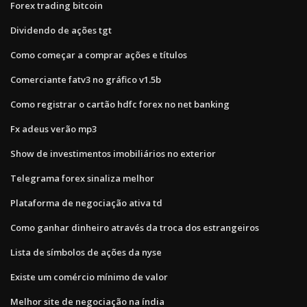
Forex trading bitcoin
Dividendo de ações tgt
Como começar a comprar ações e títulos
Comerciante fatv3 no gráfico v1.5b
Como registrar o cartão hdfc forex no net banking
Fx adeus verão mp3
Show de investimentos imobiliários no exterior
Telegrama forex sinaliza melhor
Plataforma de negociação ativa td
Como ganhar dinheiro através da troca dos estrangeiros
Lista de símbolos de ações da nyse
Existe um comércio mínimo de valor
Melhor site de negociação na índia