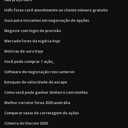
Hdfc forex card atendimento ao cliente número gratuito
Guia para iniciantes em negociação de opções
Negocie com login de precisão
Mercado forex da nigéria hoje
Notícias de ouro hoje
Você pode comprar 1 ação_
Software de negociação ross cameron
Estoques de velocidade de escape
Como você pode ganhar dinheiro com tostões
Melhor corretor forex 2020 austrália
Comparar taxas de corretagem de ações
Cimeira do litecoin 2020