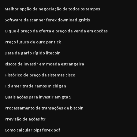
Melhor opção de negociação de todos os tempos
Software de scanner forex download grátis
O que é preço de oferta e preço de venda em opções
Preço futuro de ouro por tick
Data de garfo rígido litecoin
Riscos de investir em moeda estrangeira
Histórico de preço de sistemas cisco
Td ameritrade ramos michigan
Quais ações para investir em gta 5
Processamento de transações de bitcoin
Previsão de ações ftr
Como calcular pips forex pdf