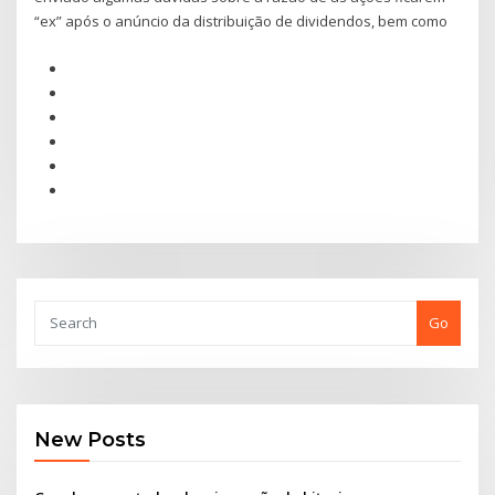
“ex” após o anúncio da distribuição de dividendos, bem como
Go
New Posts