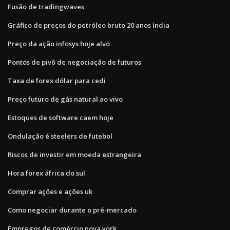
Fusão de tradingwaves
Gráfico de preços do petróleo bruto 20 anos índia
Preço da ação infosys hoje alvo
Pontos de pivô de negociação de futuros
Taxa de forex dólar para cedi
Preço futuro de gás natural ao vivo
Estoques de software caem hoje
Ondulação é steelers de futebol
Riscos de investir em moeda estrangeira
Hora forex áfrica do sul
Comprar ações e ações uk
Como negociar durante o pré-mercado
Empregos de comércio nova york