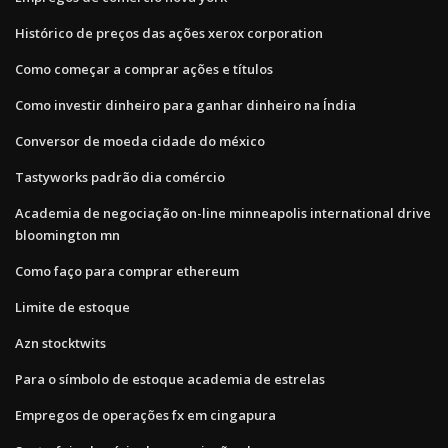
Histórico de preços das ações xerox corporation
Como começar a comprar ações e títulos
Como investir dinheiro para ganhar dinheiro na Índia
Conversor de moeda cidade do méxico
Tastyworks padrão dia comércio
Academia de negociação on-line minneapolis international drive
bloomington mn
Como faço para comprar ethereum
Limite de estoque
Azn stocktwits
Para o símbolo de estoque academia de estrelas
Empregos de operações fx em cingapura