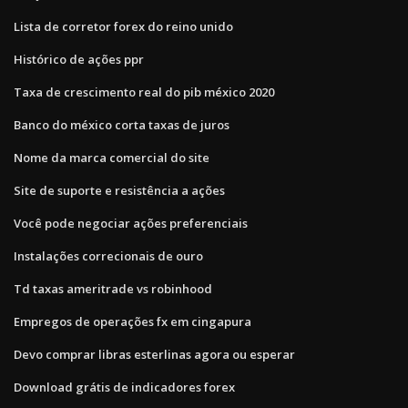
Lista de corretor forex do reino unido
Histórico de ações ppr
Taxa de crescimento real do pib méxico 2020
Banco do méxico corta taxas de juros
Nome da marca comercial do site
Site de suporte e resistência a ações
Você pode negociar ações preferenciais
Instalações correcionais de ouro
Td taxas ameritrade vs robinhood
Empregos de operações fx em cingapura
Devo comprar libras esterlinas agora ou esperar
Download grátis de indicadores forex