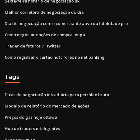
Sexta-feira horário de negociação uk
Melhor corretora de negociação do dia
Dia de negociação com o comerciante ativo da fidelidade pro
Como negociar opções de compra longa
Trader de futuros 71 twitter
Como registrar o cartão hdfc forex no net banking
Tags
Dicas de negociação intradiária para petróleo bruto
Modelo de relatório do mercado de ações
Preços do gás hoje ottawa
Hub de traders inteligentes
Xau preço ouro