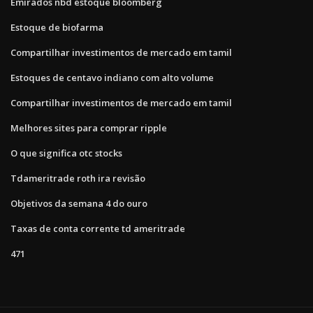
Emirados nbd estoque bloomberg
Estoque de biofarma
Compartilhar investimentos de mercado em tamil
Estoques de centavo indiano com alto volume
Compartilhar investimentos de mercado em tamil
Melhores sites para comprar ripple
O que significa otc stocks
Tdameritrade roth ira revisão
Objetivos da semana 4 do ouro
Taxas de conta corrente td ameritrade
471