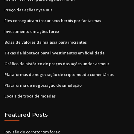
Preço das ações nyse nus
Eles conseguiram trocar seus heróis por fantasmas
Investimento em ações forex
Bolsa de valores da malásia para iniciantes
Taxas de hipoteca para investimentos em fidelidade
Gráfico de histórico de preços das ações under armour
Plataformas de negociação de criptomoeda comentários
Plataforma de negociação de simulação
Locais de troca de moedas
Featured Posts
Revisão do corretor xm forex