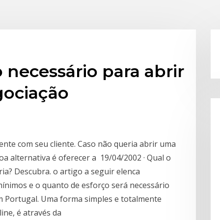
necessário para abrir
gociação
ente com seu cliente. Caso não queria abrir uma
a alternativa é oferecer a 19/04/2002 · Qual o
a? Descubra. o artigo a seguir elenca
ínimos e o quanto de esforço será necessário
m Portugal. Uma forma simples e totalmente
ine, é através da