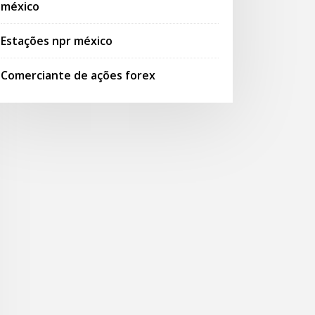
méxico
Estações npr méxico
Comerciante de ações forex