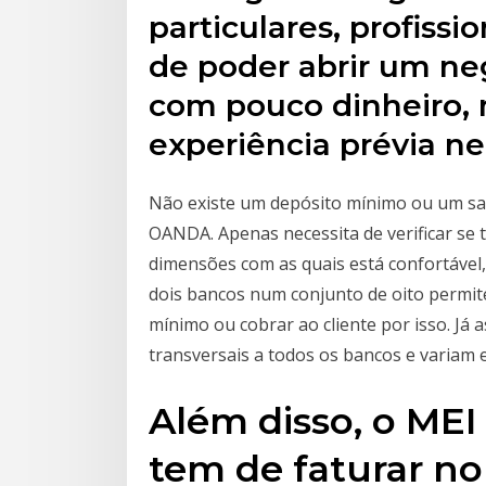
particulares, profiss
de poder abrir um neg
com pouco dinheiro
experiência prévia 
Não existe um depósito mínimo ou um sa
OANDA. Apenas necessita de verificar se t
dimensões com as quais está confortável,
dois bancos num conjunto de oito permi
mínimo ou cobrar ao cliente por isso. Já
transversais a todos os bancos e variam e
Além disso, o MEI
tem de faturar n