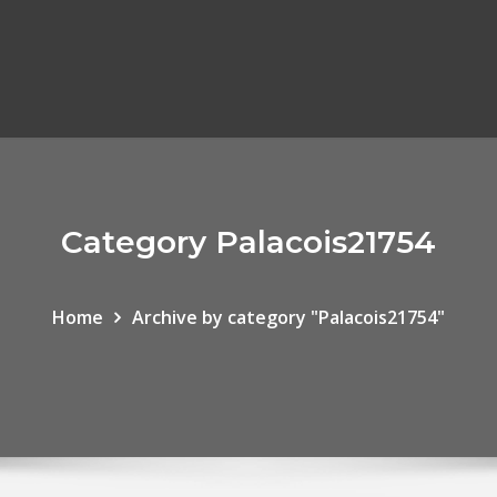
Category Palacois21754
Home
Archive by category "Palacois21754"