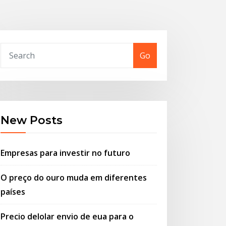
Go
New Posts
Empresas para investir no futuro
O preço do ouro muda em diferentes
países
Precio delolar envio de eua para o