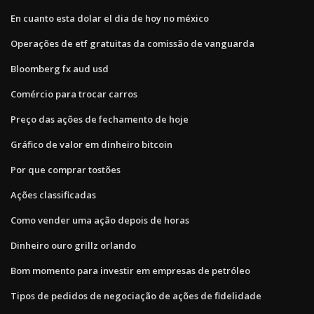
En cuanto esta dolar el dia de hoy no méxico
Operações de etf gratuitas da comissão de vanguarda
Bloomberg fx aud usd
Comércio para trocar carros
Preço das ações de fechamento de hoje
Gráfico de valor em dinheiro bitcoin
Por que comprar tostões
Ações classificadas
Como vender uma ação depois de horas
Dinheiro ouro grillz orlando
Bom momento para investir em empresas de petróleo
Tipos de pedidos de negociação de ações de fidelidade