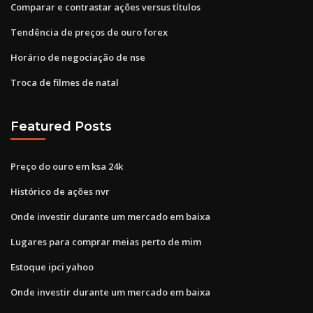
Comparar e contrastar ações versus títulos
Tendência de preços de ouro forex
Horário de negociação de nse
Troca de filmes de natal
Featured Posts
Preço do ouro em ksa 24k
Histórico de ações nvr
Onde investir durante um mercado em baixa
Lugares para comprar meias perto de mim
Estoque ipci yahoo
Onde investir durante um mercado em baixa