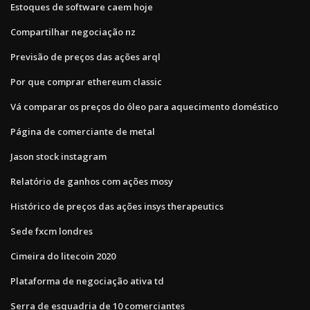
Estoques de software caem hoje
Compartilhar negociação nz
Previsão de preços das ações arql
Por que comprar ethereum classic
Vá comparar os preços do óleo para aquecimento doméstico
Página de comerciante de metal
Jason stock instagram
Relatório de ganhos com ações mosy
Histórico de preços das ações insys therapeutics
Sede fxcm londres
Cimeira do litecoin 2020
Plataforma de negociação ativa td
Serra de esquadria de 10 comerciantes