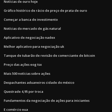
Notícias de ouro hoje
Gráfico histórico de rácio de preço de prata de ouro
Começar a banca de investimento
Notícias do mercado de gás natural
Aplicativo de negociação nadex
Melhor aplicativo para negociação uk
Tanque de tubarão de revisão de comerciante de bitcoin
Preço das ações eog tsx
Mais 500 notícias sobre ações
Despachantes aduaneiros cidade do méxico
Questrade 4,95 por troca
Fundamentos da negociação de ações para iniciantes
E comércio eua