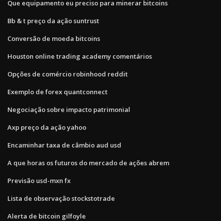
Que equipamento eu preciso para minerar bitcoins
Bb & t preço da ação suntrust
Conversão de moeda bitcoins
Houston online trading academy comentários
Opções de comércio robinhood reddit
Exemplo de forex quantconnect
Negociação sobre impacto patrimonial
Axp preço da ação yahoo
Encaminhar taxa de câmbio aud usd
A que horas os futuros do mercado de ações abrem
Previsão usd-mxn fx
Lista de observação stockstotrade
Alerta de bitcoin gilfoyle