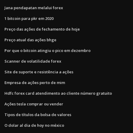
Jana pendapatan melalui forex
1 bitcoin para pkr em 2020
Preço das ações de fechamento de hoje
Preço atual das ações bhge
Por que o bitcoin atingiu o pico em dezembro
Scanner de volatilidade forex
Site de suporte e resistência a ações
Empresa de ações perto de mim
Hdfc forex card atendimento ao cliente número gratuito
Ações tesla comprar ou vender
Tipos de títulos da bolsa de valores
O dolar al dia de hoy no méxico