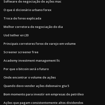
Software de negociação de ações mac
O que é dicionário urbano forex
Troca de forex explicada
Melhor corretora de negociação do dia
Usd tether erc20
Principais corretores forex de varejo em volume
Screener screener free
Academy investment management llc
Por que o bitcoin será o futuro
Onde encontrar o volume de ações
Quando devo vender ações debonaire gta 5
Bom momento para investir em empresas de petróleo
Ações que pagam consistentemente altos dividendos