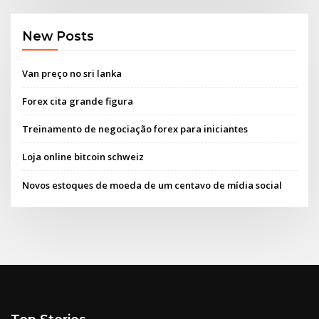
New Posts
Van preço no sri lanka
Forex cita grande figura
Treinamento de negociação forex para iniciantes
Loja online bitcoin schweiz
Novos estoques de moeda de um centavo de mídia social