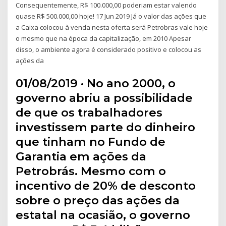
Consequentemente, R$ 100.000,00 poderiam estar valendo
quase R$ 500.000,00 hoje! 17 Jun 2019 Já o valor das ações que
a Caixa colocou à venda nesta oferta será Petrobras vale hoje
o mesmo que na época da capitalização, em 2010 Apesar
disso, o ambiente agora é considerado positivo e colocou as
ações da
01/08/2019 · No ano 2000, o
governo abriu a possibilidade
de que os trabalhadores
investissem parte do dinheiro
que tinham no Fundo de
Garantia em ações da
Petrobrás. Mesmo com o
incentivo de 20% de desconto
sobre o preço das ações da
estatal na ocasião, o governo