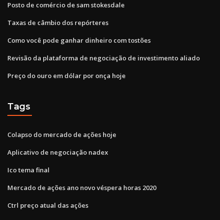
Posto de comércio de sam stokesdale
Taxas de câmbio dos repórteres
Como você pode ganhar dinheiro com tostões
Revisão da plataforma de negociação de investimento aliado
Preço do ouro em dólar por onça hoje
Tags
Colapso do mercado de ações hoje
Aplicativo de negociação nadex
Ico tema final
Mercado de ações ano novo véspera horas 2020
Ctrl preço atual das ações