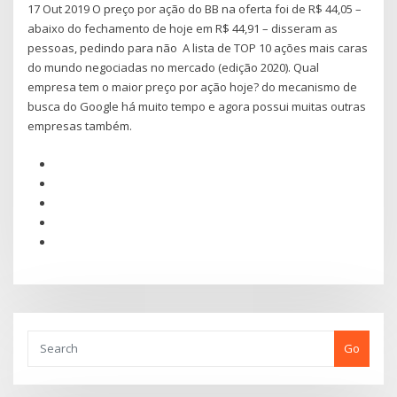
17 Out 2019 O preço por ação do BB na oferta foi de R$ 44,05 –
abaixo do fechamento de hoje em R$ 44,91 – disseram as
pessoas, pedindo para não A lista de TOP 10 ações mais caras
do mundo negociadas no mercado (edição 2020). Qual
empresa tem o maior preço por ação hoje? do mecanismo de
busca do Google há muito tempo e agora possui muitas outras
empresas também.
Go