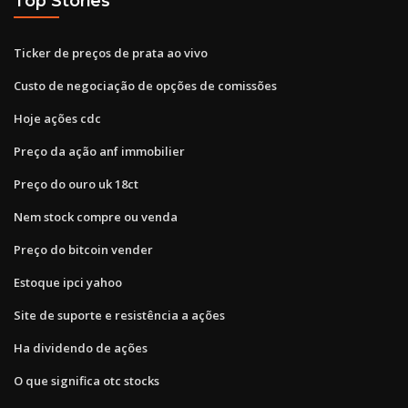
Top Stories
Ticker de preços de prata ao vivo
Custo de negociação de opções de comissões
Hoje ações cdc
Preço da ação anf immobilier
Preço do ouro uk 18ct
Nem stock compre ou venda
Preço do bitcoin vender
Estoque ipci yahoo
Site de suporte e resistência a ações
Ha dividendo de ações
O que significa otc stocks