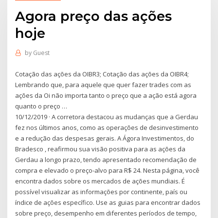
Agora preço das ações
hoje
by
Guest
Cotação das ações da OIBR3; Cotação das ações da OIBR4;
Lembrando que, para aquele que quer fazer trades com as
ações da Oi não importa tanto o preço que a ação está agora
quanto o preço …
10/12/2019 · A corretora destacou as mudanças que a Gerdau
fez nos últimos anos, como as operações de desinvestimento
e a redução das despesas gerais. A Ágora Investimentos, do
Bradesco , reafirmou sua visão positiva para as ações da
Gerdau a longo prazo, tendo apresentado recomendação de
compra e elevado o preço-alvo para R$ 24. Nesta página, você
encontra dados sobre os mercados de ações mundiais. É
possível visualizar as informações por continente, país ou
índice de ações específico. Use as guias para encontrar dados
sobre preço, desempenho em diferentes períodos de tempo,