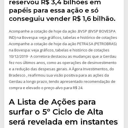
reservou R$ 3,4 bilhões em
papéis para essa ação e só
conseguiu vender R$ 1,6 bilhão.
Acompanhe a cotação de hoje da ação .BVSP (BVSP BOVESPA
IND) na Bovespa: veja gráficos, tabelas e histórico de cotações
Acompanhe a cotação de hoje da ação PETR4.SA (PETROBRAS)
na Bovespa: veja gráficos, tabelas e histórico de cotações
10/12/2019 · A corretora destacou as mudanças que a Gerdau
fez nos últimos anos, como as operações de desinvestimento
e a redução das despesas gerais. A Ágora Investimentos, do
Bradesco , reafirmou sua visão positiva para as ações da
Gerdau a longo prazo, tendo apresentado recomendação de
compra e elevado o preço-alvo para R$ 24.
A Lista de Ações para
surfar o 5º Ciclo de Alta
será revelada em instantes