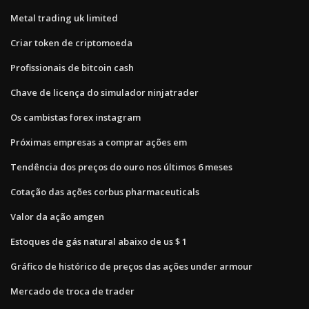
Metal trading uk limited
Criar token de criptomoeda
Profissionais de bitcoin cash
Chave de licença do simulador ninjatrader
Os cambistas forex instagram
Próximas empresas a comprar ações em
Tendência dos preços do ouro nos últimos 6 meses
Cotação das ações corbus pharmaceuticals
Valor da ação amgen
Estoques de gás natural abaixo de us $ 1
Gráfico de histórico de preços das ações under armour
Mercado de troca de trader