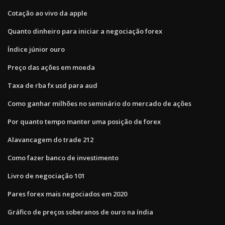
Cotação ao vivo da apple
Quanto dinheiro para iniciar a negociação forex
Índice júnior ouro
Preço das ações em moeda
Taxa de rba fx usd para aud
Como ganhar milhões no seminário do mercado de ações
Por quanto tempo manter uma posição de forex
Alavancagem do trade 212
Como fazer banco de investimento
Livro de negociação 101
Pares forex mais negociados em 2020
Gráfico de preços soberanos de ouro na índia