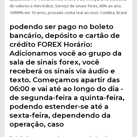
de valores e mini índice, Serviço de sinais forex, 60% ao ano,
10999% em 10 anos, provado conta real ao vivo!. Curitiba, Brasil
podendo ser pago no boleto
bancário, depósito e cartão de
crédito FOREX Horário:
Adicionamos você ao grupo da
sala de sinais forex, você
receberá os sinais via áudio e
texto. Começamos apartir das
06:00 e vai até ao longo do dia -
de segunda-feira a quinta-feira,
podendo estender-se até a
sexta-feira, dependendo da
operação, caso