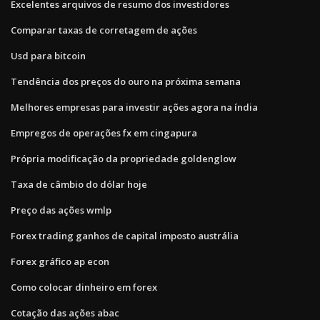
Excelentes arquivos de resumo dos investidores
Comparar taxas de corretagem de ações
Usd para bitcoin
Tendência dos preços do ouro na próxima semana
Melhores empresas para investir ações agora na índia
Empregos de operações fx em cingapura
Própria modificação da propriedade goldenglow
Taxa de câmbio do dólar hoje
Preço das ações wmlp
Forex trading ganhos de capital imposto austrália
Forex gráfico ap econ
Como colocar dinheiro em forex
Cotação das ações abac