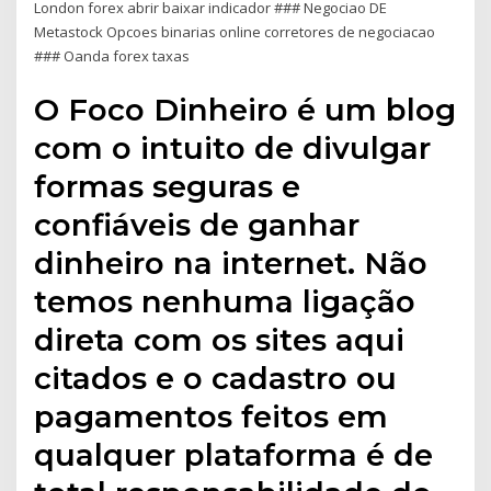
London forex abrir baixar indicador ### Negociao DE
Metastock Opcoes binarias online corretores de negociacao
### Oanda forex taxas
O Foco Dinheiro é um blog
com o intuito de divulgar
formas seguras e
confiáveis de ganhar
dinheiro na internet. Não
temos nenhuma ligação
direta com os sites aqui
citados e o cadastro ou
pagamentos feitos em
qualquer plataforma é de