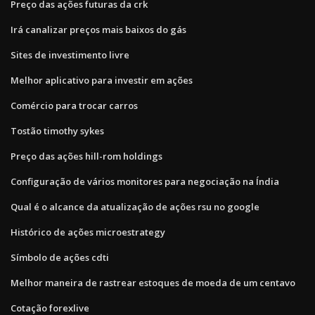
Preço das ações futuras da crk
Irá canalizar preços mais baixos do gás
Sites de investimento livre
Melhor aplicativo para investir em ações
Comércio para trocar carros
Tostão timothy sykes
Preço das ações hill-rom holdings
Configuração de vários monitores para negociação na Índia
Qual é o alcance da atualização de ações rsu no google
Histórico de ações microestrategy
Símbolo de ações cdti
Melhor maneira de rastrear estoques de moeda de um centavo
Cotação forexlive