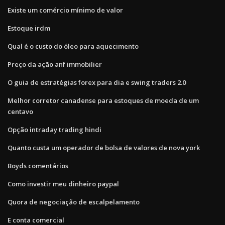
Existe um comércio mínimo de valor
Estoque irdm
Qual é o custo do óleo para aquecimento
Preço da ação anf immobilier
O guia de estratégias forex para dia e swing traders 2.0
Melhor corretor canadense para estoques de moeda de um
centavo
Opção intraday trading hindi
Quanto custa um operador de bolsa de valores de nova york
Boyds comentários
Como investir meu dinheiro paypal
Quora de negociação de escalpelamento
E conta comercial