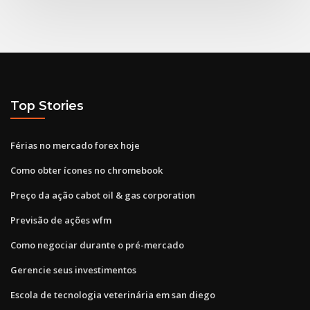
Top Stories
Férias no mercado forex hoje
Como obter ícones no chromebook
Preço da ação cabot oil & gas corporation
Previsão de ações wfm
Como negociar durante o pré-mercado
Gerencie seus investimentos
Escola de tecnologia veterinária em san diego