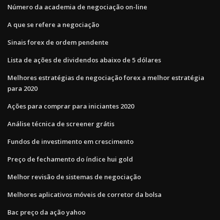
Número da academia de negociação on-line
A que se refere a negociação
Sinais forex de ordem pendente
Lista de ações de dividendos abaixo de 5 dólares
Melhores estratégias de negociação forex a melhor estratégia
para 2020
Ações para comprar para iniciantes 2020
Análise técnica de screener grátis
Fundos de investimento em crescimento
Preço de fechamento do índice hui gold
Melhor revisão de sistemas de negociação
Melhores aplicativos móveis de corretor da bolsa
Bac preço da ação yahoo