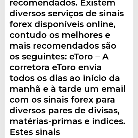
recomendados. Existem
diversos serviços de sinais
forex disponíveis online,
contudo os melhores e
mais recomendados são
os seguintes: eToro – A
corretora eToro envia
todos os dias ao início da
manhã e à tarde um email
com os sinais forex para
diversos pares de divisas,
matérias-primas e índices.
Estes sinais