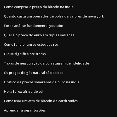
Como comprar o preço do bitcoin na índia
Quanto custa um operador de bolsa de valores de nova york
Forex análise fundamental youtube
Qual é o preço do euro em rúpias indianas
Como funcionam os estoques rsu
O que significa otc stocks
Taxas de negociação de corretagem de fidelidade
Os preços do gás natural são baixos
Gráfico de preços soberanos de ouro na índia
Hora forex áfrica do sul
Como usar um atm de bitcoin da cardtronics
Aprender a jogar tostões