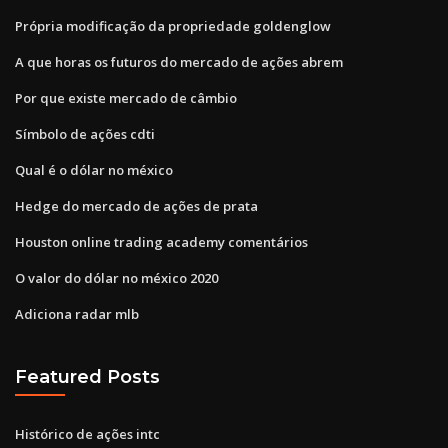
Própria modificação da propriedade goldenglow
A que horas os futuros do mercado de ações abrem
Por que existe mercado de câmbio
Símbolo de ações cdti
Qual é o dólar no méxico
Hedge do mercado de ações de prata
Houston online trading academy comentários
O valor do dólar no méxico 2020
Adiciona radar mlb
Featured Posts
Histórico de ações intc