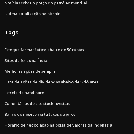
Notícias sobre o preço do petróleo mundial
Última atualização no bitcoin
Tags
Estoque farmacêutico abaixo de 50 rúpias
Sites de forex na Índia
Melhores ações de sempre
Lista de ações de dividendos abaixo de 5 dólares
Estrela de natal ouro
Comentários do site stockinvest.us
Banco do méxico corta taxas de juros
Horário de negociação na bolsa de valores da indonésia