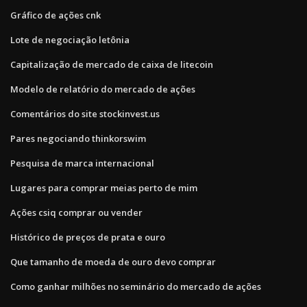
Gráfico de ações cnk
Lote de negociação letônia
Capitalização de mercado de caixa de litecoin
Modelo de relatório do mercado de ações
Comentários do site stockinvest.us
Pares negociando thinkorswim
Pesquisa de marca internacional
Lugares para comprar meias perto de mim
Ações csiq comprar ou vender
Histórico de preços de prata e ouro
Que tamanho de moeda de ouro devo comprar
Como ganhar milhões no seminário do mercado de ações