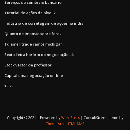
Serviços de comércio bancário
Tutorial de ações de nível 2
Indústria de corretagem de ações na índia
Quanto de imposto sobre forex
Td ameritrade ramos michigan
Sexta-feira horário de negociação uk
Stock vector de professor
Capital uma negociação on-line
1365
Copyright © 2021 | Powered by
WordPress
|
ConsultStreet theme by
ThemeArile
HTML MAP