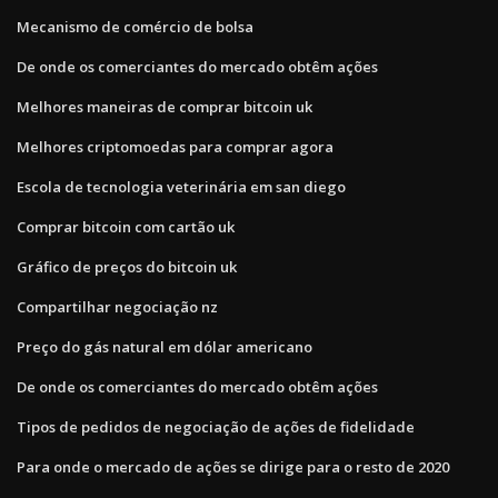
Mecanismo de comércio de bolsa
De onde os comerciantes do mercado obtêm ações
Melhores maneiras de comprar bitcoin uk
Melhores criptomoedas para comprar agora
Escola de tecnologia veterinária em san diego
Comprar bitcoin com cartão uk
Gráfico de preços do bitcoin uk
Compartilhar negociação nz
Preço do gás natural em dólar americano
De onde os comerciantes do mercado obtêm ações
Tipos de pedidos de negociação de ações de fidelidade
Para onde o mercado de ações se dirige para o resto de 2020