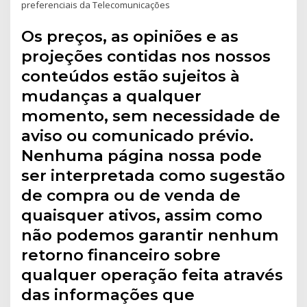
preferenciais da Telecomunicações
Os preços, as opiniões e as
projeções contidas nos nossos
conteúdos estão sujeitos à
mudanças a qualquer
momento, sem necessidade de
aviso ou comunicado prévio.
Nenhuma página nossa pode
ser interpretada como sugestão
de compra ou de venda de
quaisquer ativos, assim como
não podemos garantir nenhum
retorno financeiro sobre
qualquer operação feita através
das informações que