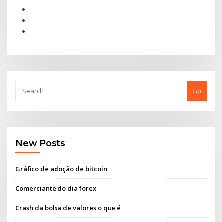
Go
New Posts
Gráfico de adoção de bitcoin
Comerciante do dia forex
Crash da bolsa de valores o que é