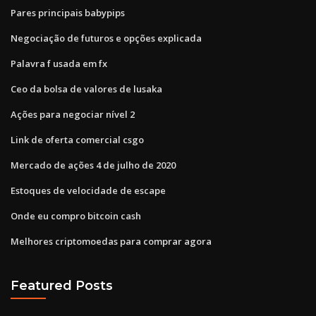
Pares principais babypips
Negociação de futuros e opções explicada
Palavra f usada em fx
Ceo da bolsa de valores de lusaka
Ações para negociar nível 2
Link de oferta comercial csgo
Mercado de ações 4 de julho de 2020
Estoques de velocidade de escape
Onde eu compro bitcoin cash
Melhores criptomoedas para comprar agora
Featured Posts