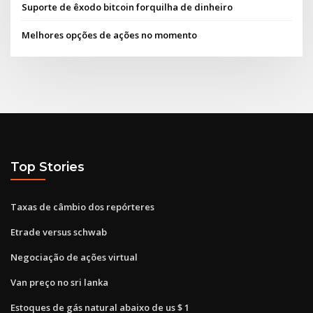
Suporte de êxodo bitcoin forquilha de dinheiro
Melhores opções de ações no momento
Top Stories
Taxas de câmbio dos repórteres
Etrade versus schwab
Negociação de ações virtual
Van preço no sri lanka
Estoques de gás natural abaixo de us $ 1