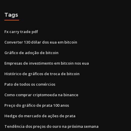
Tags
Fx carry trade pdf
Converter 130 dólar dos eua em bitcoin
Gráfico de adoção de bitcoin
Empresas de investimento em bitcoin nos eua
Histórico de gráficos de troca de bitcoin
Pato de todos os comércios
Como comprar criptomoeda na binance
Preço do gráfico de prata 100 anos
Hedge do mercado de ações de prata
Tendência dos preços do ouro na próxima semana