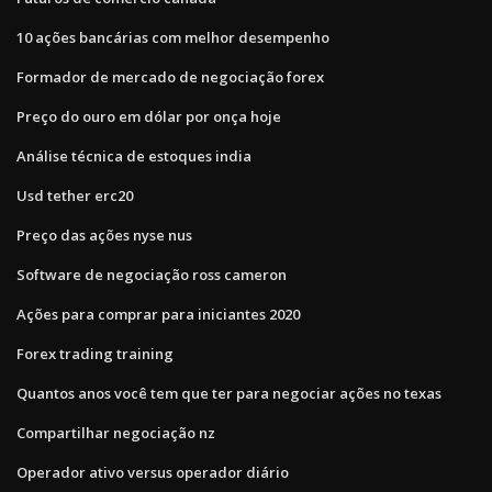
10 ações bancárias com melhor desempenho
Formador de mercado de negociação forex
Preço do ouro em dólar por onça hoje
Análise técnica de estoques india
Usd tether erc20
Preço das ações nyse nus
Software de negociação ross cameron
Ações para comprar para iniciantes 2020
Forex trading training
Quantos anos você tem que ter para negociar ações no texas
Compartilhar negociação nz
Operador ativo versus operador diário