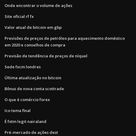
Onde encontrar o volume de ações
Site oficial rf fx
Valor atual de bitcoin em gbp
Previsões de preços de petróleo para aquecimento doméstico
em 2020 e conselhos de compra
Previsão de tendência de preços de níquel
Sede fxcm londres
Última atualização no bitcoin
Bônus de nova conta scottrade
O que é comércio forex
Ico tema final
É fxtm legit nairaland
Pré-mercado de ações dest