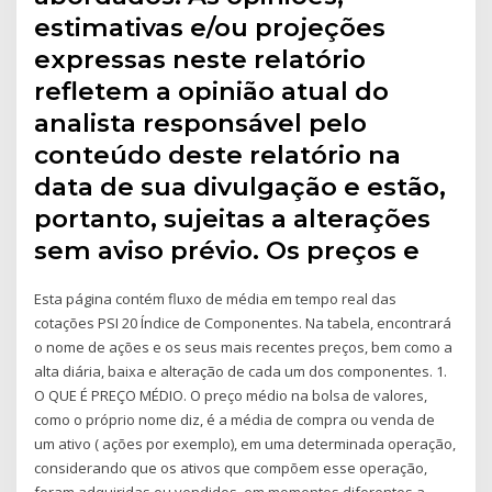
estimativas e/ou projeções
expressas neste relatório
refletem a opinião atual do
analista responsável pelo
conteúdo deste relatório na
data de sua divulgação e estão,
portanto, sujeitas a alterações
sem aviso prévio. Os preços e
Esta página contém fluxo de média em tempo real das
cotações PSI 20 Índice de Componentes. Na tabela, encontrará
o nome de ações e os seus mais recentes preços, bem como a
alta diária, baixa e alteração de cada um dos componentes. 1.
O QUE É PREÇO MÉDIO. O preço médio na bolsa de valores,
como o próprio nome diz, é a média de compra ou venda de
um ativo ( ações por exemplo), em uma determinada operação,
considerando que os ativos que compõem esse operação,