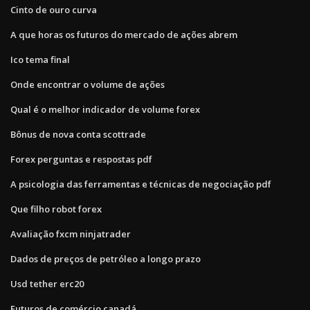
Cinto de ouro curva
A que horas os futuros do mercado de ações abrem
Ico tema final
Onde encontrar o volume de ações
Qual é o melhor indicador de volume forex
Bônus de nova conta scottrade
Forex perguntas e respostas pdf
A psicologia das ferramentas e técnicas de negociação pdf
Que filho robot forex
Avaliação fxcm ninjatrader
Dados de preços de petróleo a longo prazo
Usd tether erc20
Futuros de comércio canadá