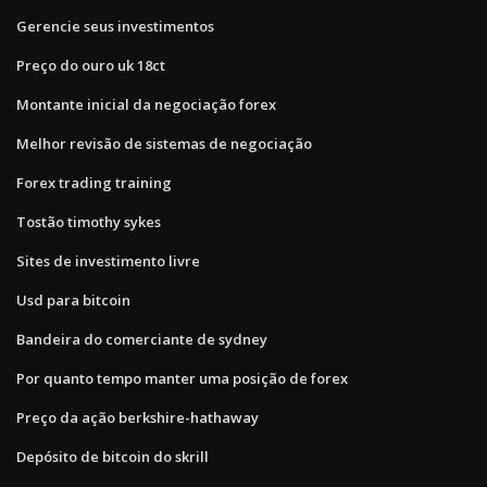
Gerencie seus investimentos
Preço do ouro uk 18ct
Montante inicial da negociação forex
Melhor revisão de sistemas de negociação
Forex trading training
Tostão timothy sykes
Sites de investimento livre
Usd para bitcoin
Bandeira do comerciante de sydney
Por quanto tempo manter uma posição de forex
Preço da ação berkshire-hathaway
Depósito de bitcoin do skrill