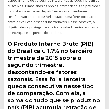
especialmente de países não integrantes da Opep14. Além da
busca Nos últimos anos os preços internacionais do petróleo e
os custos de extração de petróleo e gás aumentaram
significativamente. É possível destacar uma forte correlação
entre a evolução dessas duas variáveis. Nesse contexto, o
objetivo desta postagem é analisar a relação entre os custos
de extração e os preços do petróleo.
O Produto Interno Bruto (PIB)
do Brasil caiu 1,7% no terceiro
trimestre de 2015 sobre o
segundo trimestre,
descontando-se fatores
sazonais. Essa foi a terceira
queda consecutiva nesse tipo
de comparação. Com ela, a
soma do tudo que se produz no
país (PIB) acumula retração de