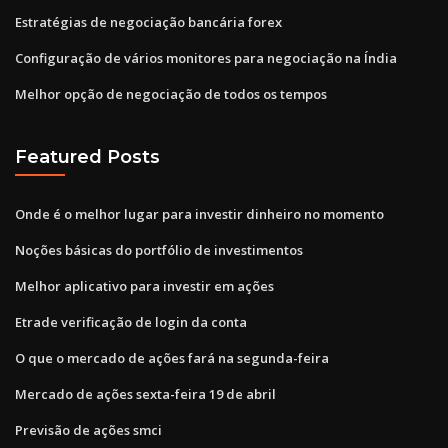
Estratégias de negociação bancária forex
Configuração de vários monitores para negociação na Índia
Melhor opção de negociação de todos os tempos
Featured Posts
Onde é o melhor lugar para investir dinheiro no momento
Noções básicas do portfólio de investimentos
Melhor aplicativo para investir em ações
Etrade verificação de login da conta
O que o mercado de ações fará na segunda-feira
Mercado de ações sexta-feira 19 de abril
Previsão de ações smci