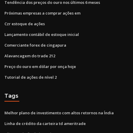
Tendência dos preços do ouro nos últimos 6 meses
Próximas empresas a comprar ações em
Czr estoque de ações
Lançamento contábil de estoque inicial
Comerciante forex de cingapura
Alavancagem do trade 212
Preço do ouro em dólar por onça hoje
Tutorial de ações de nível 2
Tags
Melhor plano de investimento com altos retornos na Índia
Linha de crédito da carteira td ameritrade