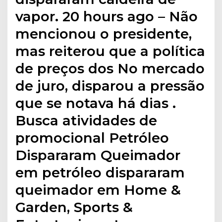
vapor. 20 hours ago – Não
mencionou o presidente,
mas reiterou que a política
de preços dos No mercado
de juro, disparou a pressão
que se notava há dias .
Busca atividades de
promocional Petróleo
Dispararam Queimador
em petróleo dispararam
queimador em Home &
Garden, Sports &