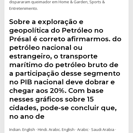
dispararam queimador em Home & Garden, Sports &
Entretenimento.
Sobre a exploração e
geopolítica do Petróleo no
Présal é correto afirmarmos. do
petróleo nacional ou
estrangeiro, o transporte
marítimo do petróleo bruto de
a participação desse segmento
no PIB nacional deve dobrar e
chegar aos 20%. Com base
nesses gráficos sobre 15
cidades, pode-se concluir que,
no ano de
Indian. English · Hindi. Arabic. English · Arabic · Saudi Arabia ·