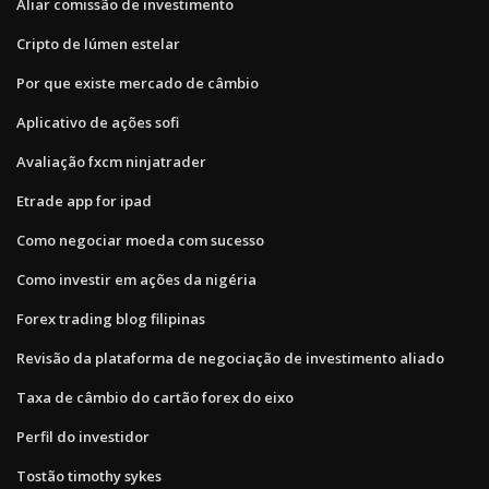
Aliar comissão de investimento
Cripto de lúmen estelar
Por que existe mercado de câmbio
Aplicativo de ações sofi
Avaliação fxcm ninjatrader
Etrade app for ipad
Como negociar moeda com sucesso
Como investir em ações da nigéria
Forex trading blog filipinas
Revisão da plataforma de negociação de investimento aliado
Taxa de câmbio do cartão forex do eixo
Perfil do investidor
Tostão timothy sykes