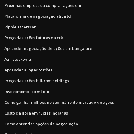
Próximas empresas a comprar ações em
Plataforma de negociação ativa td
Ripple etherscan
Preço das ações futuras da crk
Aprender negociação de ações em bangalore
Azn stocktwits
Aprender a jogar tostões
Preço das ações hill-rom holdings
Investimento ico médio
Como ganhar milhões no seminário do mercado de ações
Custo da libra em rúpias indianas
Como aprender opções de negociação