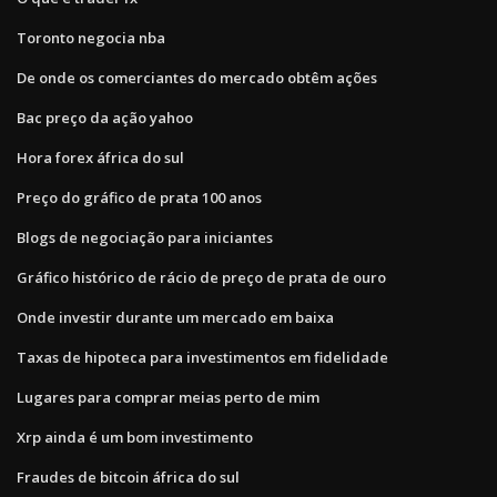
Toronto negocia nba
De onde os comerciantes do mercado obtêm ações
Bac preço da ação yahoo
Hora forex áfrica do sul
Preço do gráfico de prata 100 anos
Blogs de negociação para iniciantes
Gráfico histórico de rácio de preço de prata de ouro
Onde investir durante um mercado em baixa
Taxas de hipoteca para investimentos em fidelidade
Lugares para comprar meias perto de mim
Xrp ainda é um bom investimento
Fraudes de bitcoin áfrica do sul