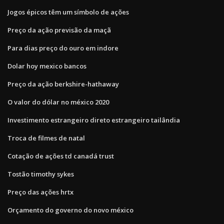
Jogos épicos têm um símbolo de ações
Preço da ação previsão da maçã
Para dias preço do ouro em indore
Dolar hoy mexico bancos
Preço da ação berkshire-hathaway
O valor do dólar no méxico 2020
Investimento estrangeiro direto estrangeiro tailândia
Troca de filmes de natal
Cotação de ações td canadá trust
Tostão timothy sykes
Preço das ações hrtx
Orçamento do governo do novo méxico