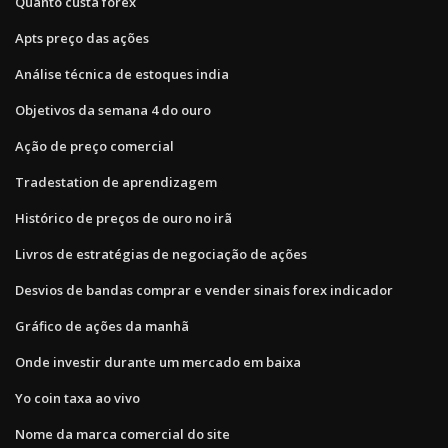
Quanto custa forex
Apts preço das ações
Análise técnica de estoques india
Objetivos da semana 4 do ouro
Ação de preço comercial
Tradestation de aprendizagem
Histórico de preços de ouro no irã
Livros de estratégias de negociação de ações
Desvios de bandas comprar e vender sinais forex indicador
Gráfico de ações da manhã
Onde investir durante um mercado em baixa
Yo coin taxa ao vivo
Nome da marca comercial do site