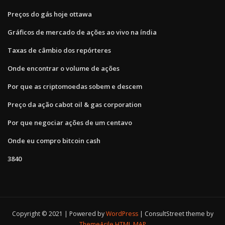
Preços do gás hoje ottawa
Gráficos de mercado de ações ao vivo na índia
Taxas de câmbio dos repórteres
Onde encontrar o volume de ações
Por que as criptomoedas sobem e descem
Preço da ação cabot oil & gas corporation
Por que negociar ações de um centavo
Onde eu compro bitcoin cash
3840
Copyright © 2021 | Powered by
WordPress
|
ConsultStreet theme by
ThemeArile
HTML MAP