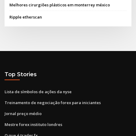
Melhores cirurgiões plásticos em monterrey méxico
Ripple etherscan
Top Stories
Lista de símbolos de ações da nyse
Treinamento de negociação forex para iniciantes
Jornal preço médio
Mestre forex instituto londres
O que é trader fx