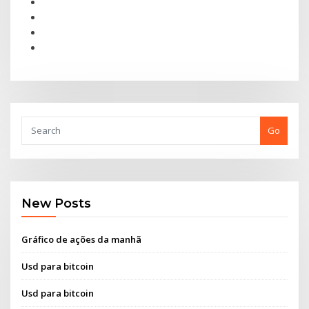
Go
New Posts
Gráfico de ações da manhã
Usd para bitcoin
Usd para bitcoin