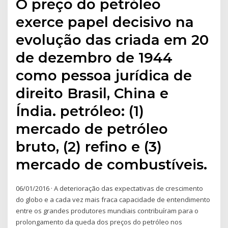
O preço do petróleo
exerce papel decisivo na
evolução das criada em 20
de dezembro de 1944
como pessoa jurídica de
direito Brasil, China e
Índia. petróleo: (1)
mercado de petróleo
bruto, (2) refino e (3)
mercado de combustíveis.
06/01/2016 · A deterioração das expectativas de crescimento
do globo e a cada vez mais fraca capacidade de entendimento
entre os grandes produtores mundiais contribuíram para o
prolongamento da queda dos preços do petróleo nos