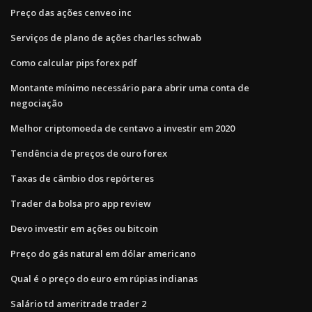
Preço das ações cenveo inc
Serviços de plano de ações charles schwab
Como calcular pips forex pdf
Montante mínimo necessário para abrir uma conta de
negociação
Melhor criptomoeda de centavo a investir em 2020
Tendência de preços de ouro forex
Taxas de câmbio dos repórteres
Trader da bolsa pro app review
Devo investir em ações ou bitcoin
Preço do gás natural em dólar americano
Qual é o preço do euro em rúpias indianas
Salário td ameritrade trader 2