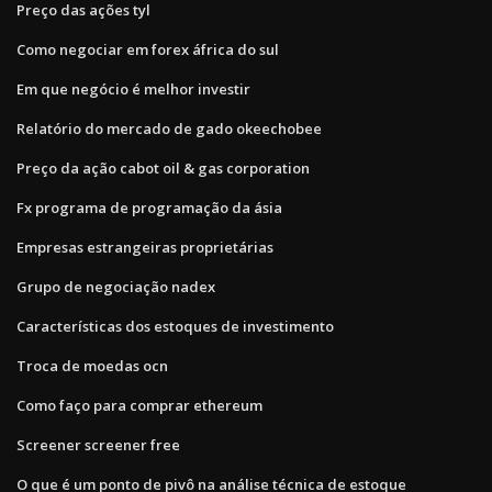
Preço das ações tyl
Como negociar em forex áfrica do sul
Em que negócio é melhor investir
Relatório do mercado de gado okeechobee
Preço da ação cabot oil & gas corporation
Fx programa de programação da ásia
Empresas estrangeiras proprietárias
Grupo de negociação nadex
Características dos estoques de investimento
Troca de moedas ocn
Como faço para comprar ethereum
Screener screener free
O que é um ponto de pivô na análise técnica de estoque