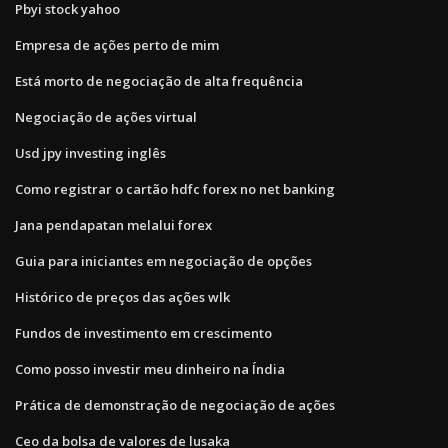
Pbyi stock yahoo
Empresa de ações perto de mim
Está morto de negociação de alta frequência
Negociação de ações virtual
Usd jpy investing inglês
Como registrar o cartão hdfc forex no net banking
Jana pendapatan melalui forex
Guia para iniciantes em negociação de opções
Histórico de preços das ações wlk
Fundos de investimento em crescimento
Como posso investir meu dinheiro na Índia
Prática de demonstração de negociação de ações
Ceo da bolsa de valores de lusaka