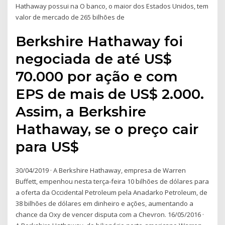
Hathaway possui na O banco, o maior dos Estados Unidos, tem
valor de mercado de 265 bilhões de
Berkshire Hathaway foi
negociada de até US$
70.000 por ação e com
EPS de mais de US$ 2.000.
Assim, a Berkshire
Hathaway, se o preço cair
para US$
30/04/2019 · A Berkshire Hathaway, empresa de Warren
Buffett, empenhou nesta terça-feira 10 bilhões de dólares para
a oferta da Occidental Petroleum pela Anadarko Petroleum, de
38 bilhões de dólares em dinheiro e ações, aumentando a
chance da Oxy de vencer disputa com a Chevron. 16/05/2016 ·