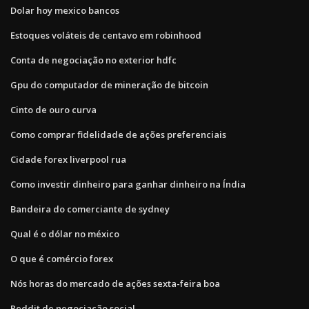
Dolar hoy mexico bancos
Estoques voláteis de centavo em robinhood
Conta de negociação no exterior hdfc
Gpu do computador de mineração de bitcoin
Cinto de ouro curva
Como comprar fidelidade de ações preferenciais
Cidade forex liverpool rua
Como investir dinheiro para ganhar dinheiro na Índia
Bandeira do comerciante de sydney
Qual é o dólar no méxico
O que é comércio forex
Nós horas do mercado de ações sexta-feira boa
Reddit de negociação social