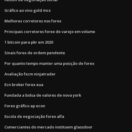
Gráfico ao vivo gold mcx
Melhores corretores nos forex
Principais corretores forex de varejo em volume
1 bitcoin para pkr em 2020
Sinais forex de ordem pendente
Por quanto tempo manter uma posição de forex
Avaliação fxcm ninjatrader
Ecn broker forex eua
Fundada a bolsa de valores de nova york
Forex gráfico ap econ
Escola de negociação forex alfa
Comerciantes do mercado instituem glassdoor