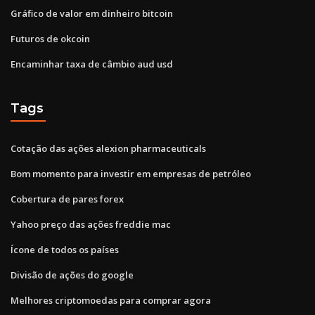
Gráfico de valor em dinheiro bitcoin
Futuros de okcoin
Encaminhar taxa de câmbio aud usd
Tags
Cotação das ações alexion pharmaceuticals
Bom momento para investir em empresas de petróleo
Cobertura de pares forex
Yahoo preço das ações freddie mac
Ícone de todos os países
Divisão de ações do google
Melhores criptomoedas para comprar agora