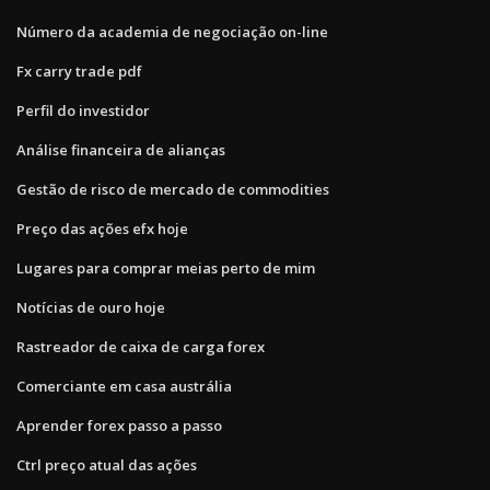
Número da academia de negociação on-line
Fx carry trade pdf
Perfil do investidor
Análise financeira de alianças
Gestão de risco de mercado de commodities
Preço das ações efx hoje
Lugares para comprar meias perto de mim
Notícias de ouro hoje
Rastreador de caixa de carga forex
Comerciante em casa austrália
Aprender forex passo a passo
Ctrl preço atual das ações