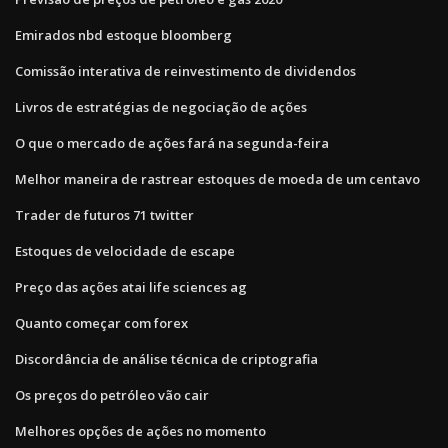
Emirados nbd estoque bloomberg
Comissão interativa de reinvestimento de dividendos
Livros de estratégias de negociação de ações
O que o mercado de ações fará na segunda-feira
Melhor maneira de rastrear estoques de moeda de um centavo
Trader de futuros 71 twitter
Estoques de velocidade de escape
Preço das ações atai life sciences ag
Quanto começar com forex
Discordância de análise técnica de criptografia
Os preços do petróleo vão cair
Melhores opções de ações no momento