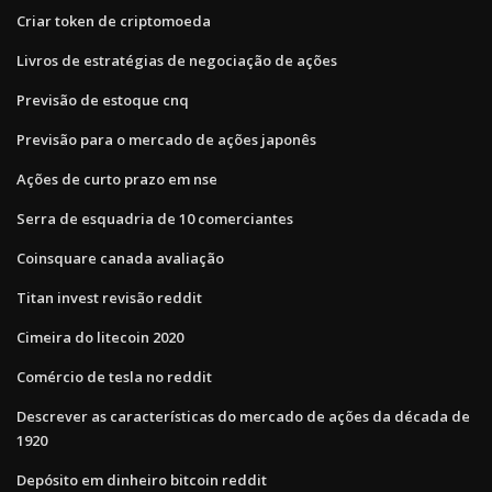
Criar token de criptomoeda
Livros de estratégias de negociação de ações
Previsão de estoque cnq
Previsão para o mercado de ações japonês
Ações de curto prazo em nse
Serra de esquadria de 10 comerciantes
Coinsquare canada avaliação
Titan invest revisão reddit
Cimeira do litecoin 2020
Comércio de tesla no reddit
Descrever as características do mercado de ações da década de
1920
Depósito em dinheiro bitcoin reddit