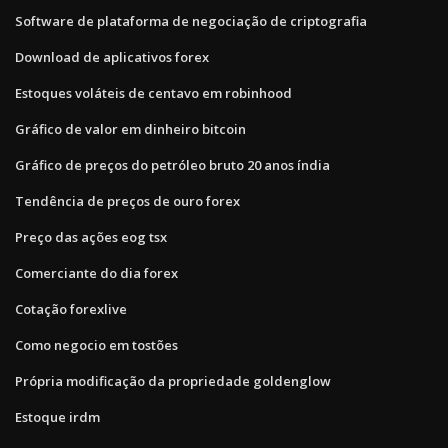
Software de plataforma de negociação de criptografia
Download de aplicativos forex
Estoques voláteis de centavo em robinhood
Gráfico de valor em dinheiro bitcoin
Gráfico de preços do petróleo bruto 20 anos índia
Tendência de preços de ouro forex
Preço das ações eog tsx
Comerciante do dia forex
Cotação forexlive
Como negocio em tostões
Própria modificação da propriedade goldenglow
Estoque irdm