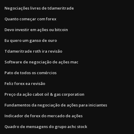
Negociações livres de tdameritrade
Quanto começar com forex
Devo investir em ações ou bitcoin
Eu quero um ganso de ouro
Tdameritrade roth ira revisão
Software de negociação de ações mac
Pato de todos os comércios
Feliz forex ea revisão
Preço da ação cabot oil & gas corporation
Fundamentos da negociação de ações para iniciantes
Indicador de forex do mercado de ações
Quadro de mensagens do grupo achc stock