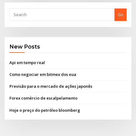
Go
New Posts
Api em tempo real
Como negociar em bitmex dos eua
Previsão para o mercado de ações japonês
Forex comércio de escalpelamento
Hoje o preço do petróleo bloomberg