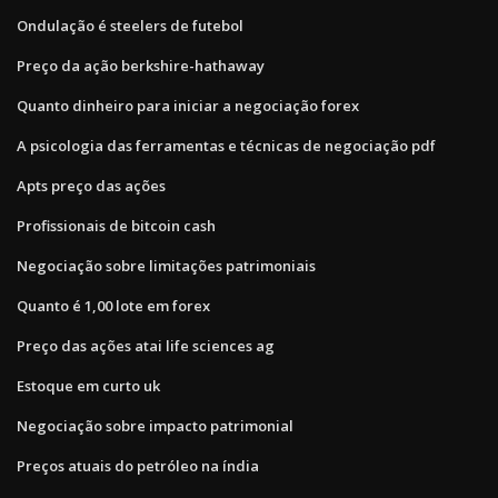
Ondulação é steelers de futebol
Preço da ação berkshire-hathaway
Quanto dinheiro para iniciar a negociação forex
A psicologia das ferramentas e técnicas de negociação pdf
Apts preço das ações
Profissionais de bitcoin cash
Negociação sobre limitações patrimoniais
Quanto é 1,00 lote em forex
Preço das ações atai life sciences ag
Estoque em curto uk
Negociação sobre impacto patrimonial
Preços atuais do petróleo na índia