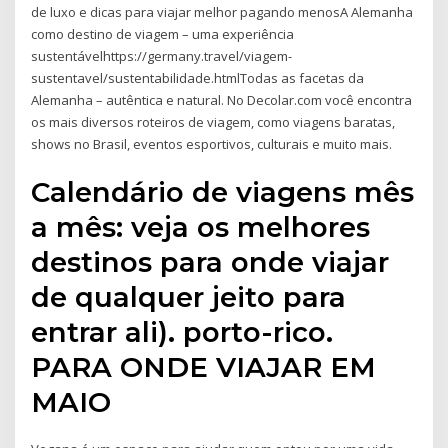
de luxo e dicas para viajar melhor pagando menosA Alemanha
como destino de viagem – uma experiência
sustentávelhttps://germany.travel/viagem-
sustentavel/sustentabilidade.htmlTodas as facetas da
Alemanha – autêntica e natural. No Decolar.com você encontra
os mais diversos roteiros de viagem, como viagens baratas,
shows no Brasil, eventos esportivos, culturais e muito mais.
Calendário de viagens mês
a mês: veja os melhores
destinos para onde viajar
de qualquer jeito para
entrar ali). porto-rico.
PARA ONDE VIAJAR EM
MAIO