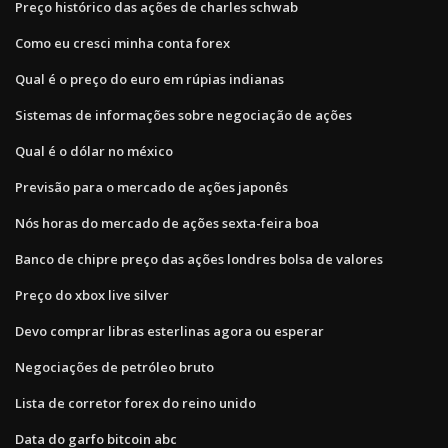
Preço histórico das ações de charles schwab
Como eu cresci minha conta forex
Qual é o preço do euro em rúpias indianas
Sistemas de informações sobre negociação de ações
Qual é o dólar no méxico
Previsão para o mercado de ações japonês
Nós horas do mercado de ações sexta-feira boa
Banco de chipre preço das ações londres bolsa de valores
Preço do xbox live silver
Devo comprar libras esterlinas agora ou esperar
Negociações de petróleo bruto
Lista de corretor forex do reino unido
Data do garfo bitcoin abc