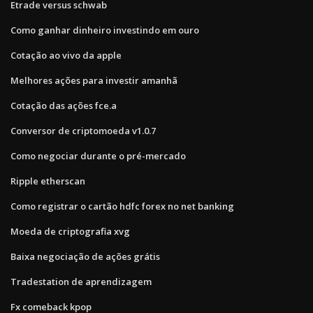
Etrade versus schwab
Como ganhar dinheiro investindo em ouro
Cotação ao vivo da apple
Melhores ações para investir amanhã
Cotação das ações fce.a
Conversor de criptomoeda v1.0.7
Como negociar durante o pré-mercado
Ripple etherscan
Como registrar o cartão hdfc forex no net banking
Moeda de criptografia xvg
Baixa negociação de ações grátis
Tradestation de aprendizagem
Fx comeback kpop