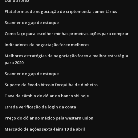
Oanda forex
Plataformas de negociação de criptomoeda comentários
Scanner de gap de estoque
Como faço para escolher minhas primeiras ações para comprar
Indicadores de negociação forex melhores
Melhores estratégias de negociação forex a melhor estratégia
para 2020
Scanner de gap de estoque
Suporte de êxodo bitcoin forquilha de dinheiro
Taxa de câmbio do dólar do banco sbi hoje
Etrade verificação de login da conta
Preço do dólar no méxico pela western union
Mercado de ações sexta-feira 19 de abril