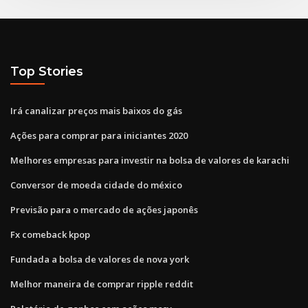
Top Stories
Irá canalizar preços mais baixos do gás
Ações para comprar para iniciantes 2020
Melhores empresas para investir na bolsa de valores de karachi
Conversor de moeda cidade do méxico
Previsão para o mercado de ações japonês
Fx comeback kpop
Fundada a bolsa de valores de nova york
Melhor maneira de comprar ripple reddit