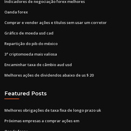
Indicadores de negociação forex melhores
Oanda forex
Comprar e vender ações e títulos sem usar um corretor
Gráfico de moeda usd cad
Repartição do pib do méxico
3ª criptomoeda mais valiosa
Encaminhar taxa de câmbio aud usd
Melhores ações de dividendos abaixo de us $ 20
Featured Posts
Melhores obrigações de taxa fixa de longo prazo uk
Próximas empresas a comprar ações em