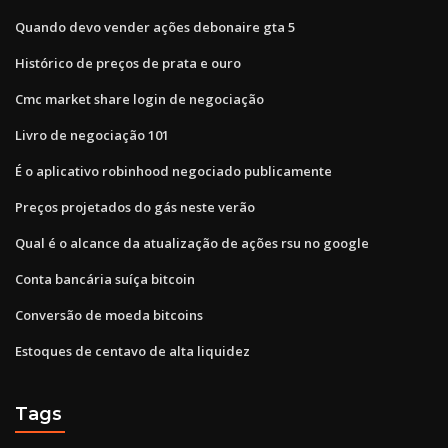
Quando devo vender ações debonaire gta 5
Histórico de preços de prata e ouro
Cmc market share login de negociação
Livro de negociação 101
É o aplicativo robinhood negociado publicamente
Preços projetados do gás neste verão
Qual é o alcance da atualização de ações rsu no google
Conta bancária suíça bitcoin
Conversão de moeda bitcoins
Estoques de centavo de alta liquidez
Tags