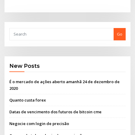
Go
New Posts
É o mercado de ações aberto amanhã 24 de dezembro de
2020
Quanto custa forex
Datas de vencimento dos futuros de bitcoin cme
Negocie com login de precisão