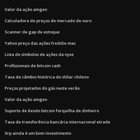
Valor da ação amgen
Calculadora de preços de mercado de ouro
Scanner de gap de estoque
Yahoo preço das ações freddie mac
Lista de símbolos de ações da nyse
Profissionais de bitcoin cash
Taxa de câmbio histórica do dólar chileno
Preços projetados do gás neste verão
Valor da ação amgen
Suporte de êxodo bitcoin forquilha de dinheiro
Taxa de transferência bancária internacional etrade
Xrp ainda é um bom investimento