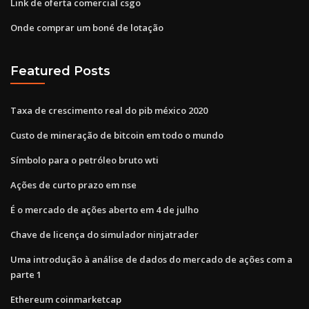
Link de oferta comercial csgo
Onde comprar um boné de lotação
Featured Posts
Taxa de crescimento real do pib méxico 2020
Custo de mineração de bitcoin em todo o mundo
Símbolo para o petróleo bruto wti
Ações de curto prazo em nse
É o mercado de ações aberto em 4 de julho
Chave de licença do simulador ninjatrader
Uma introdução à análise de dados do mercado de ações com a
parte 1
Ethereum coinmarketcap