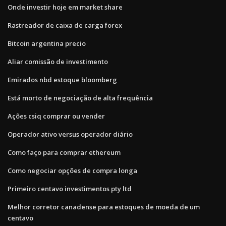
Onde investir hoje em market share
Rastreador de caixa de carga forex
Bitcoin argentina precio
Aliar comissão de investimento
Emirados nbd estoque bloomberg
Está morto de negociação de alta frequência
Ações csiq comprar ou vender
Operador ativo versus operador diário
Como faço para comprar ethereum
Como negociar opções de compra longa
Primeiro centavo investimentos pty ltd
Melhor corretor canadense para estoques de moeda de um
centavo