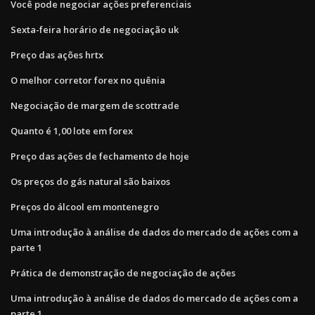
Você pode negociar ações preferenciais
Sexta-feira horário de negociação uk
Preço das ações hrtx
O melhor corretor forex no quênia
Negociação de margem de scottrade
Quanto é 1,00 lote em forex
Preço das ações de fechamento de hoje
Os preços do gás natural são baixos
Preços do álcool em montenegro
Uma introdução à análise de dados do mercado de ações com a
parte 1
Prática de demonstração de negociação de ações
Uma introdução à análise de dados do mercado de ações com a
parte 1