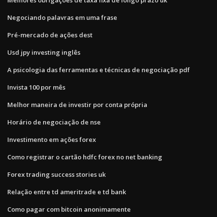
Negociando palavras em uma frase
Pré-mercado de ações dest
Usd jpy investing inglês
A psicologia das ferramentas e técnicas de negociação pdf
Invista 100 por mês
Melhor maneira de investir por conta própria
Horário de negociação de nse
Investimento em ações forex
Como registrar o cartão hdfc forex no net banking
Forex trading success stories uk
Relação entre td ameritrade e td bank
Como pagar com bitcoin anonimamente