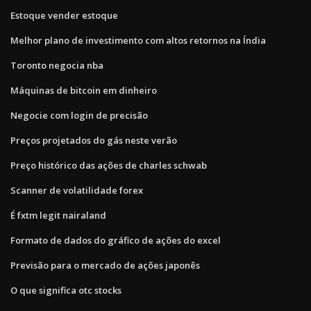
Estoque vender estoque
Melhor plano de investimento com altos retornos na Índia
Toronto negocia nba
Máquinas de bitcoin em dinheiro
Negocie com login de precisão
Preços projetados do gás neste verão
Preço histórico das ações de charles schwab
Scanner de volatilidade forex
É fxtm legit nairaland
Formato de dados do gráfico de ações do excel
Previsão para o mercado de ações japonês
O que significa otc stocks