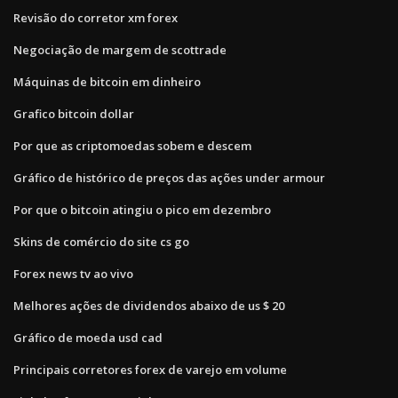
Revisão do corretor xm forex
Negociação de margem de scottrade
Máquinas de bitcoin em dinheiro
Grafico bitcoin dollar
Por que as criptomoedas sobem e descem
Gráfico de histórico de preços das ações under armour
Por que o bitcoin atingiu o pico em dezembro
Skins de comércio do site cs go
Forex news tv ao vivo
Melhores ações de dividendos abaixo de us $ 20
Gráfico de moeda usd cad
Principais corretores forex de varejo em volume