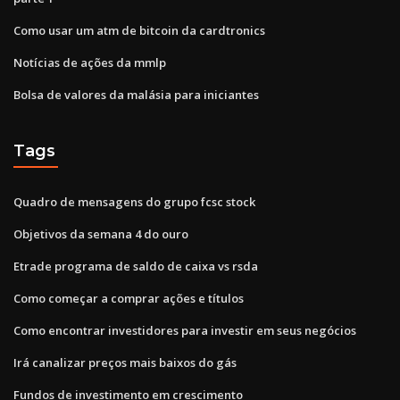
Como usar um atm de bitcoin da cardtronics
Notícias de ações da mmlp
Bolsa de valores da malásia para iniciantes
Tags
Quadro de mensagens do grupo fcsc stock
Objetivos da semana 4 do ouro
Etrade programa de saldo de caixa vs rsda
Como começar a comprar ações e títulos
Como encontrar investidores para investir em seus negócios
Irá canalizar preços mais baixos do gás
Fundos de investimento em crescimento